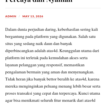
ADMIN
MAY 13, 2026
Dalam dunia perjudian daring, keberhasilan sering kali
bergantung pada platform yang digunakan. Salah satu
situs yang sedang naik daun dan banyak
diperbincangkan adalah atas4d. Keunggulan utama dari
platform ini terletak pada kemudahan akses serta
layanan pelanggan yang responsif, memastikan
pengalaman bermain yang aman dan menyenangkan.
Tidak heran jika banyak bettor beralih ke atas4d, karena
mereka menginginkan peluang menang lebih besar serta
proses transaksi yang cepat dan terpercaya. Kunci utama
agar bisa menikmati seluruh fitur menarik dari atas4d