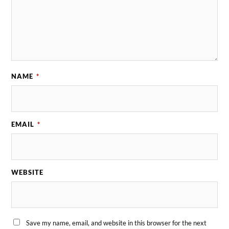
NAME
*
EMAIL
*
WEBSITE
Save my name, email, and website in this browser for the next