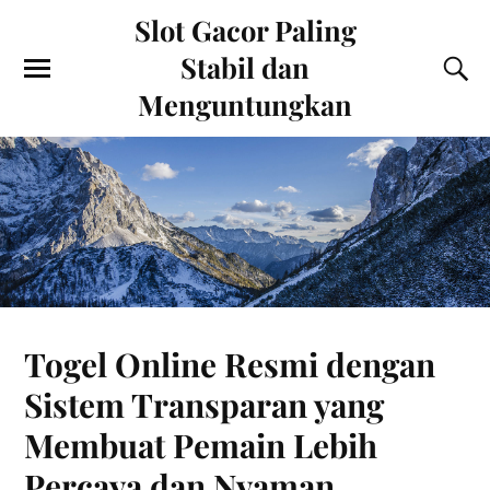
Slot Gacor Paling
Stabil dan
Menguntungkan
Togel Online Resmi dengan
Sistem Transparan yang
Membuat Pemain Lebih
Percaya dan Nyaman