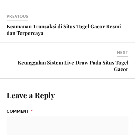
PREVIOUS
Keamanan Transaksi di Situs Togel Gacor Resmi
dan Terpercaya
NEXT
Keunggulan Sistem Live Draw Pada Situs Togel
Gacor
Leave a Reply
COMMENT
*