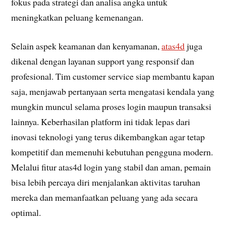
fokus pada strategi dan analisa angka untuk
meningkatkan peluang kemenangan.
Selain aspek keamanan dan kenyamanan,
atas4d
juga
dikenal dengan layanan support yang responsif dan
profesional. Tim customer service siap membantu kapan
saja, menjawab pertanyaan serta mengatasi kendala yang
mungkin muncul selama proses login maupun transaksi
lainnya. Keberhasilan platform ini tidak lepas dari
inovasi teknologi yang terus dikembangkan agar tetap
kompetitif dan memenuhi kebutuhan pengguna modern.
Melalui fitur atas4d login yang stabil dan aman, pemain
bisa lebih percaya diri menjalankan aktivitas taruhan
mereka dan memanfaatkan peluang yang ada secara
optimal.