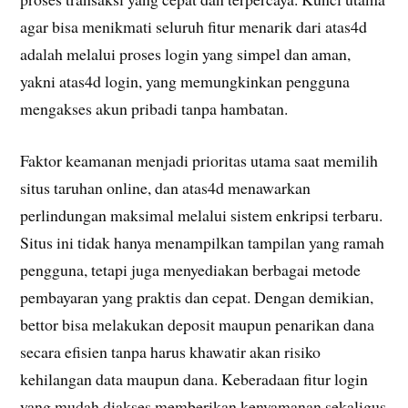
agar bisa menikmati seluruh fitur menarik dari atas4d
adalah melalui proses login yang simpel dan aman,
yakni atas4d login, yang memungkinkan pengguna
mengakses akun pribadi tanpa hambatan.
Faktor keamanan menjadi prioritas utama saat memilih
situs taruhan online, dan atas4d menawarkan
perlindungan maksimal melalui sistem enkripsi terbaru.
Situs ini tidak hanya menampilkan tampilan yang ramah
pengguna, tetapi juga menyediakan berbagai metode
pembayaran yang praktis dan cepat. Dengan demikian,
bettor bisa melakukan deposit maupun penarikan dana
secara efisien tanpa harus khawatir akan risiko
kehilangan data maupun dana. Keberadaan fitur login
yang mudah diakses memberikan kenyamanan sekaligus