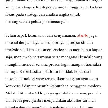
keamanan bagi seluruh pengguna, sehingga mereka bisa
fokus pada strategi dan analisa angka untuk
meningkatkan peluang kemenangan.
Selain aspek keamanan dan kenyamanan,
atas4d
juga
dikenal dengan layanan support yang responsif dan
profesional. Tim customer service siap membantu kapan
saja, menjawab pertanyaan serta mengatasi kendala yang
mungkin muncul selama proses login maupun transaksi
lainnya. Keberhasilan platform ini tidak lepas dari
inovasi teknologi yang terus dikembangkan agar tetap
kompetitif dan memenuhi kebutuhan pengguna modern.
Melalui fitur atas4d login yang stabil dan aman, pemain
bisa lebih percaya diri menjalankan aktivitas taruhan
mereka dan memanfaatkan peluang yang ada secara