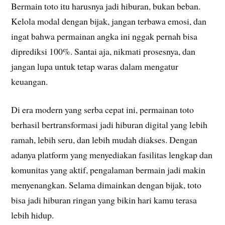
Bermain toto itu harusnya jadi hiburan, bukan beban.
Kelola modal dengan bijak, jangan terbawa emosi, dan
ingat bahwa permainan angka ini nggak pernah bisa
diprediksi 100%. Santai aja, nikmati prosesnya, dan
jangan lupa untuk tetap waras dalam mengatur
keuangan.
Di era modern yang serba cepat ini, permainan toto
berhasil bertransformasi jadi hiburan digital yang lebih
ramah, lebih seru, dan lebih mudah diakses. Dengan
adanya platform yang menyediakan fasilitas lengkap dan
komunitas yang aktif, pengalaman bermain jadi makin
menyenangkan. Selama dimainkan dengan bijak, toto
bisa jadi hiburan ringan yang bikin hari kamu terasa
lebih hidup.