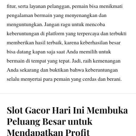
fitur, serta layanan pelanggan, pemain bisa menikmati
pengalaman bermain yang menyenangkan dan
menguntungkan. Jangan ragu untuk mencoba
keberuntungan di platform yang terpercaya dan terbukti
memberikan hasil terbaik, karena keberhasilan besar
bisa datang kapan saja saat Anda memilih untuk
bermain di tempat yang tepat. Jadi, raih kemenangan
Anda sekarang dan buktikan bahwa keberuntungan
selalu menyertai para pemain yang cerdas dan berani.
Slot Gacor Hari Ini Membuka
Peluang Besar untuk
Mendapatkan Profit