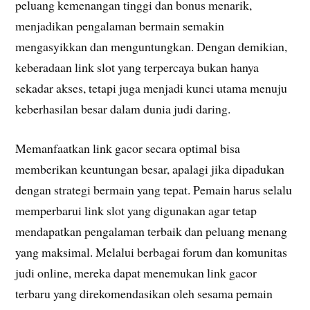
peluang kemenangan tinggi dan bonus menarik,
menjadikan pengalaman bermain semakin
mengasyikkan dan menguntungkan. Dengan demikian,
keberadaan link slot yang terpercaya bukan hanya
sekadar akses, tetapi juga menjadi kunci utama menuju
keberhasilan besar dalam dunia judi daring.
Memanfaatkan link gacor secara optimal bisa
memberikan keuntungan besar, apalagi jika dipadukan
dengan strategi bermain yang tepat. Pemain harus selalu
memperbarui link slot yang digunakan agar tetap
mendapatkan pengalaman terbaik dan peluang menang
yang maksimal. Melalui berbagai forum dan komunitas
judi online, mereka dapat menemukan link gacor
terbaru yang direkomendasikan oleh sesama pemain