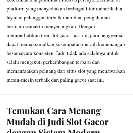
platform yang menyediakan berbagai fitur menarik dan
layanan pelanggan terbaik membuat pengalaman
bermain semakin menyenangkan. Dengan
memperhatikan tren slot gacor hari ini, para penggemar
dapat memaksimalkan kesempatan meraih kemenangan
besar secara konsisten. Jadi, tidak ada salahnya untuk
selalu mengikuti perkembangan terbaru dan
memanfaatkan peluang dari situs slot yang menawarkan
mesin-mesin terbaik dan paling gacor saat ini.
Temukan Cara Menang
Mudah di Judi Slot Gacor
dengan Sistem Modern