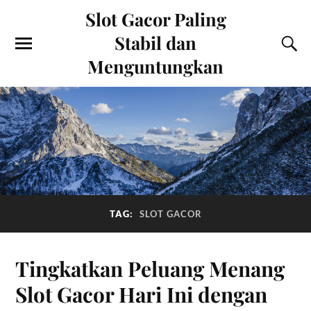
Slot Gacor Paling
Stabil dan
Menguntungkan
TAG:
SLOT GACOR
Tingkatkan Peluang Menang
Slot Gacor Hari Ini dengan