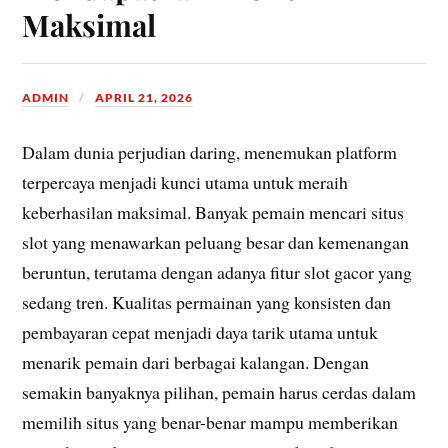
Maksimal
ADMIN
APRIL 21, 2026
Dalam dunia perjudian daring, menemukan platform
terpercaya menjadi kunci utama untuk meraih
keberhasilan maksimal. Banyak pemain mencari situs
slot yang menawarkan peluang besar dan kemenangan
beruntun, terutama dengan adanya fitur slot gacor yang
sedang tren. Kualitas permainan yang konsisten dan
pembayaran cepat menjadi daya tarik utama untuk
menarik pemain dari berbagai kalangan. Dengan
semakin banyaknya pilihan, pemain harus cerdas dalam
memilih situs yang benar-benar mampu memberikan