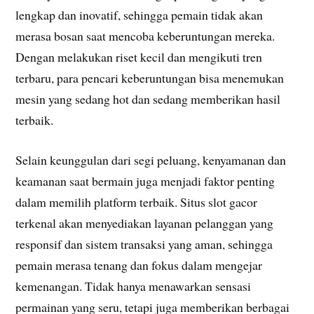
lengkap dan inovatif, sehingga pemain tidak akan
merasa bosan saat mencoba keberuntungan mereka.
Dengan melakukan riset kecil dan mengikuti tren
terbaru, para pencari keberuntungan bisa menemukan
mesin yang sedang hot dan sedang memberikan hasil
terbaik.
Selain keunggulan dari segi peluang, kenyamanan dan
keamanan saat bermain juga menjadi faktor penting
dalam memilih platform terbaik. Situs slot gacor
terkenal akan menyediakan layanan pelanggan yang
responsif dan sistem transaksi yang aman, sehingga
pemain merasa tenang dan fokus dalam mengejar
kemenangan. Tidak hanya menawarkan sensasi
permainan yang seru, tetapi juga memberikan berbagai