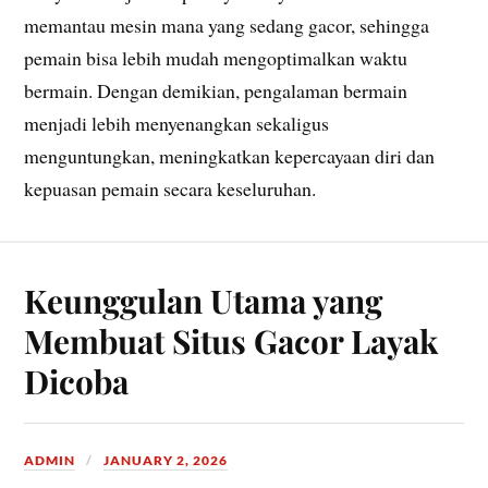
memantau mesin mana yang sedang gacor, sehingga
pemain bisa lebih mudah mengoptimalkan waktu
bermain. Dengan demikian, pengalaman bermain
menjadi lebih menyenangkan sekaligus
menguntungkan, meningkatkan kepercayaan diri dan
kepuasan pemain secara keseluruhan.
Keunggulan Utama yang
Membuat Situs Gacor Layak
Dicoba
ADMIN
JANUARY 2, 2026