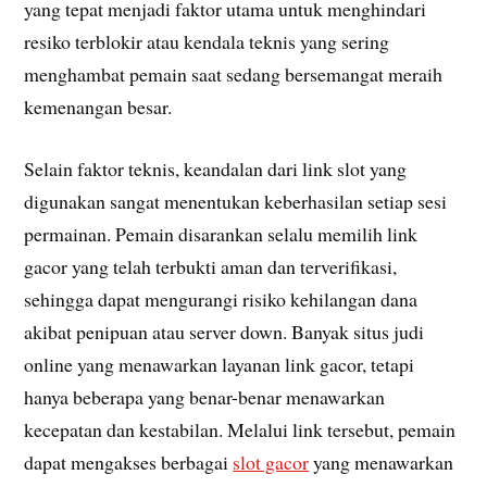
yang tepat menjadi faktor utama untuk menghindari
resiko terblokir atau kendala teknis yang sering
menghambat pemain saat sedang bersemangat meraih
kemenangan besar.
Selain faktor teknis, keandalan dari link slot yang
digunakan sangat menentukan keberhasilan setiap sesi
permainan. Pemain disarankan selalu memilih link
gacor yang telah terbukti aman dan terverifikasi,
sehingga dapat mengurangi risiko kehilangan dana
akibat penipuan atau server down. Banyak situs judi
online yang menawarkan layanan link gacor, tetapi
hanya beberapa yang benar-benar menawarkan
kecepatan dan kestabilan. Melalui link tersebut, pemain
dapat mengakses berbagai
slot gacor
yang menawarkan