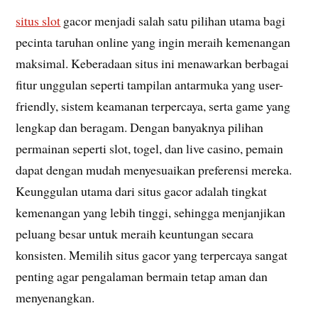
situs slot
gacor menjadi salah satu pilihan utama bagi
pecinta taruhan online yang ingin meraih kemenangan
maksimal. Keberadaan situs ini menawarkan berbagai
fitur unggulan seperti tampilan antarmuka yang user-
friendly, sistem keamanan terpercaya, serta game yang
lengkap dan beragam. Dengan banyaknya pilihan
permainan seperti slot, togel, dan live casino, pemain
dapat dengan mudah menyesuaikan preferensi mereka.
Keunggulan utama dari situs gacor adalah tingkat
kemenangan yang lebih tinggi, sehingga menjanjikan
peluang besar untuk meraih keuntungan secara
konsisten. Memilih situs gacor yang terpercaya sangat
penting agar pengalaman bermain tetap aman dan
menyenangkan.