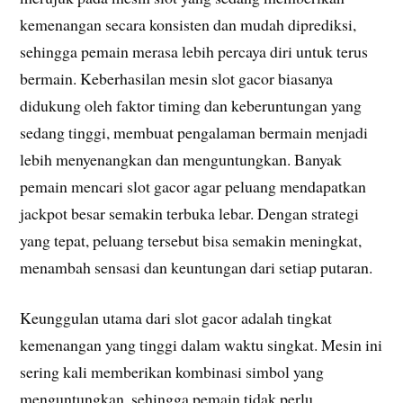
kemenangan secara konsisten dan mudah diprediksi,
sehingga pemain merasa lebih percaya diri untuk terus
bermain. Keberhasilan mesin slot gacor biasanya
didukung oleh faktor timing dan keberuntungan yang
sedang tinggi, membuat pengalaman bermain menjadi
lebih menyenangkan dan menguntungkan. Banyak
pemain mencari slot gacor agar peluang mendapatkan
jackpot besar semakin terbuka lebar. Dengan strategi
yang tepat, peluang tersebut bisa semakin meningkat,
menambah sensasi dan keuntungan dari setiap putaran.
Keunggulan utama dari slot gacor adalah tingkat
kemenangan yang tinggi dalam waktu singkat. Mesin ini
sering kali memberikan kombinasi simbol yang
menguntungkan, sehingga pemain tidak perlu