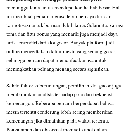
menunggu lama untuk mendapatkan hadiah besar. Hal
ini membuat pemain merasa lebih percaya diri dan
termotivasi untuk bermain lebih lama. Selain itu, variasi
tema dan fitur bonus yang menarik juga menjadi daya
tarik tersendiri dari slot gacor. Banyak platform judi
online menyediakan daftar mesin yang sedang gacor,
sehingga pemain dapat memanfaatkannya untuk
meningkatkan peluang menang secara signifikan.
Selain faktor keberuntungan, pemilihan slot gacor juga
membutuhkan analisis terhadap pola dan frekuensi
kemenangan. Beberapa pemain berpendapat bahwa
mesin tertentu cenderung lebih sering memberikan
kemenangan jika dimainkan pada waktu tertentu.
Pengalaman dan observasi menjadi kunci dalam