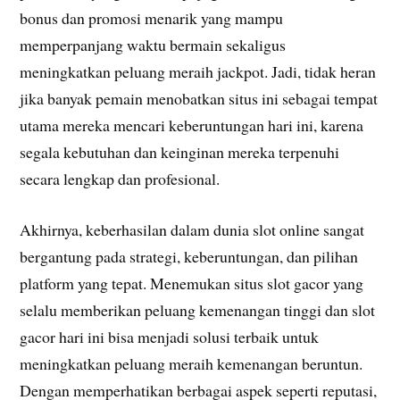
bonus dan promosi menarik yang mampu
memperpanjang waktu bermain sekaligus
meningkatkan peluang meraih jackpot. Jadi, tidak heran
jika banyak pemain menobatkan situs ini sebagai tempat
utama mereka mencari keberuntungan hari ini, karena
segala kebutuhan dan keinginan mereka terpenuhi
secara lengkap dan profesional.
Akhirnya, keberhasilan dalam dunia slot online sangat
bergantung pada strategi, keberuntungan, dan pilihan
platform yang tepat. Menemukan situs slot gacor yang
selalu memberikan peluang kemenangan tinggi dan slot
gacor hari ini bisa menjadi solusi terbaik untuk
meningkatkan peluang meraih kemenangan beruntun.
Dengan memperhatikan berbagai aspek seperti reputasi,