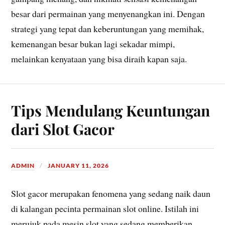
besar dari permainan yang menyenangkan ini. Dengan
strategi yang tepat dan keberuntungan yang memihak,
kemenangan besar bukan lagi sekadar mimpi,
melainkan kenyataan yang bisa diraih kapan saja.
Tips Mendulang Keuntungan
dari Slot Gacor
ADMIN
JANUARY 11, 2026
Slot gacor merupakan fenomena yang sedang naik daun
di kalangan pecinta permainan slot online. Istilah ini
merujuk pada mesin slot yang sedang memberikan