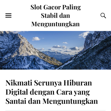
Slot Gacor Paling
Stabil dan
Menguntungkan
Nikmati Serunya Hiburan
Digital dengan Cara yang
Santai dan Menguntungkan