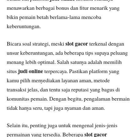
menawarkan berbagai bonus dan fitur menarik yang
bikin pemain betah berlama-lama mencoba
keberuntungan.
slot gacor
Bicara soal strategi, meski
terkenal dengan
unsur keberuntungan, ada beberapa tips supaya peluang
menang lebih optimal. Salah satunya adalah memilih
judi online
situs
terpercaya. Pastikan platform yang
kamu pilih menyediakan layanan aman, metode
transaksi jelas, dan tentu saja reputasi yang bagus di
komunitas pemain. Dengan begitu, pengalaman bermain
tidak hanya seru, tapi juga nyaman dan aman.
Selain itu, penting juga untuk mengenal jenis-jenis
slot gacor
permainan yang tersedia. Beberapa