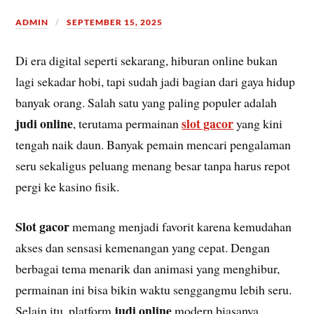
ADMIN
SEPTEMBER 15, 2025
Di era digital seperti sekarang, hiburan online bukan
lagi sekadar hobi, tapi sudah jadi bagian dari gaya hidup
banyak orang. Salah satu yang paling populer adalah
judi online
slot gacor
, terutama permainan
yang kini
tengah naik daun. Banyak pemain mencari pengalaman
seru sekaligus peluang menang besar tanpa harus repot
pergi ke kasino fisik.
Slot gacor
memang menjadi favorit karena kemudahan
akses dan sensasi kemenangan yang cepat. Dengan
berbagai tema menarik dan animasi yang menghibur,
permainan ini bisa bikin waktu senggangmu lebih seru.
judi online
Selain itu, platform
modern biasanya