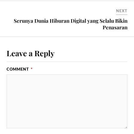
NEXT
Serunya Dunia Hiburan Digital yang Selalu Bikin
Penasaran
Leave a Reply
COMMENT
*