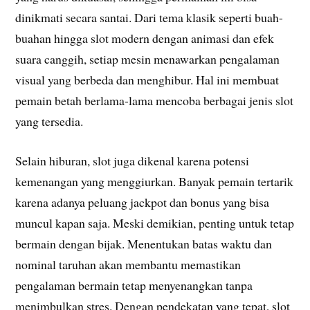
dinikmati secara santai. Dari tema klasik seperti buah-
buahan hingga slot modern dengan animasi dan efek
suara canggih, setiap mesin menawarkan pengalaman
visual yang berbeda dan menghibur. Hal ini membuat
pemain betah berlama-lama mencoba berbagai jenis slot
yang tersedia.
Selain hiburan, slot juga dikenal karena potensi
kemenangan yang menggiurkan. Banyak pemain tertarik
karena adanya peluang jackpot dan bonus yang bisa
muncul kapan saja. Meski demikian, penting untuk tetap
bermain dengan bijak. Menentukan batas waktu dan
nominal taruhan akan membantu memastikan
pengalaman bermain tetap menyenangkan tanpa
menimbulkan stres. Dengan pendekatan yang tepat, slot