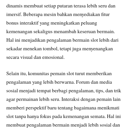
dinamis membuat setiap putaran terasa lebih seru dan
imersif. Beberapa mesin bahkan menyediakan fitur
bonus interaktif yang meningkatkan peluang
kemenangan sekaligus menambah keseruan bermain.
Hal ini menjadikan pengalaman bermain slot lebih dari
sekadar menekan tombol, tetapi juga menyenangkan
secara visual dan emosional.
Selain itu, komunitas pemain slot turut memberikan
pengalaman yang lebih berwarna. Forum dan media
sosial menjadi tempat berbagi pengalaman, tips, dan trik
agar permainan lebih seru. Interaksi dengan pemain lain
memberi perspektif baru tentang bagaimana menikmati
slot tanpa hanya fokus pada kemenangan semata. Hal ini
membuat pengalaman bermain menjadi lebih sosial dan