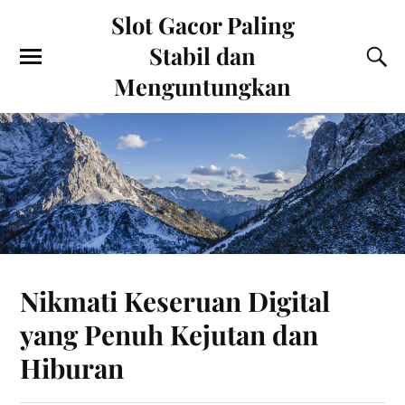
Slot Gacor Paling
Stabil dan
Menguntungkan
Nikmati Keseruan Digital
yang Penuh Kejutan dan
Hiburan