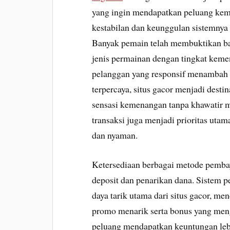
yang ingin mendapatkan peluang keme
kestabilan dan keunggulan sistemnya
Banyak pemain telah membuktikan b
jenis permainan dengan tingkat kemena
pelanggan yang responsif menambah 
terpercaya, situs gacor menjadi dest
sensasi kemenangan tanpa khawatir 
transaksi juga menjadi prioritas ut
dan nyaman.
Ketersediaan berbagai metode pem
deposit dan penarikan dana. Sistem p
daya tarik utama dari situs gacor, m
promo menarik serta bonus yang men
peluang mendapatkan keuntungan lebi