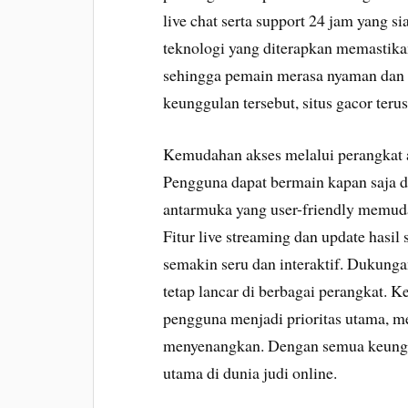
live chat serta support 24 jam yang 
teknologi yang diterapkan memastika
sehingga pemain merasa nyaman dan p
keunggulan tersebut, situs gacor teru
Kemudahan akses melalui perangkat a
Pengguna dapat bermain kapan saja da
antarmuka yang user-friendly memuda
Fitur live streaming dan update hasi
semakin seru dan interaktif. Dukunga
tetap lancar di berbagai perangkat. 
pengguna menjadi prioritas utama, m
menyenangkan. Dengan semua keunggul
utama di dunia judi online.