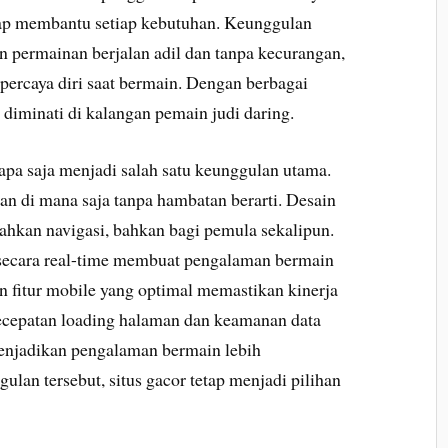
siap membantu setiap kebutuhan. Keunggulan
n permainan berjalan adil dan tanpa kecurangan,
ercaya diri saat bermain. Dengan berbagai
s diminati di kalangan pemain judi daring.
pa saja menjadi salah satu keunggulan utama.
n di mana saja tanpa hambatan berarti. Desain
hkan navigasi, bahkan bagi pemula sekalipun.
l secara real-time membuat pengalaman bermain
n fitur mobile yang optimal memastikan kinerja
Kecepatan loading halaman dan keamanan data
enjadikan pengalaman bermain lebih
an tersebut, situs gacor tetap menjadi pilihan