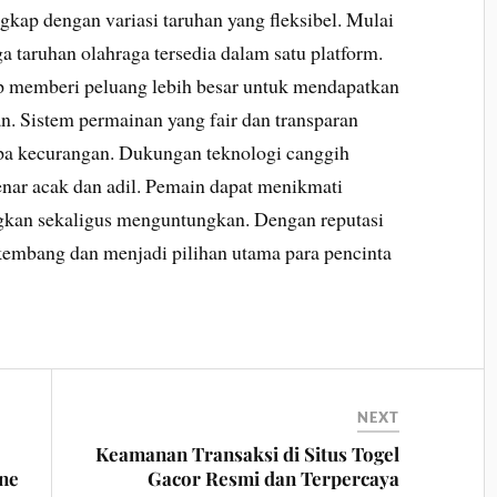
gkap dengan variasi taruhan yang fleksibel. Mulai
ga taruhan olahraga tersedia dalam satu platform.
p memberi peluang lebih besar untuk mendapatkan
n. Sistem permainan yang fair dan transparan
npa kecurangan. Dukungan teknologi canggih
nar acak dan adil. Pemain dapat menikmati
kan sekaligus menguntungkan. Dengan reputasi
erkembang dan menjadi pilihan utama para pencinta
NEXT
Keamanan Transaksi di Situs Togel
ine
Gacor Resmi dan Terpercaya