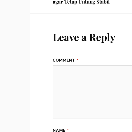
agar Tetap Untung Stabil
Leave a Reply
COMMENT
*
NAME
*