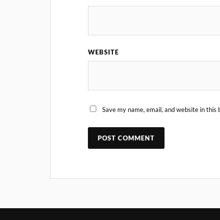
WEBSITE
Save my name, email, and website in this 