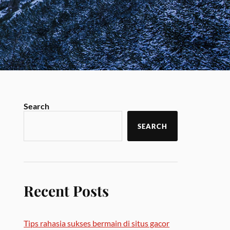
Search
SEARCH
Recent Posts
Tips rahasia sukses bermain di situs gacor