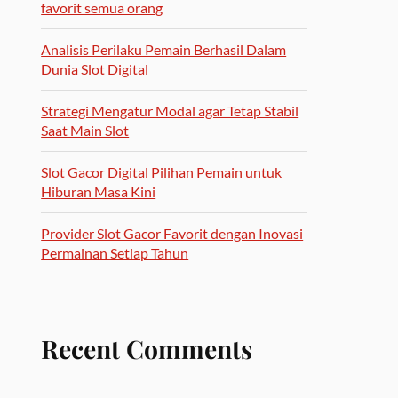
favorit semua orang
Analisis Perilaku Pemain Berhasil Dalam
Dunia Slot Digital
Strategi Mengatur Modal agar Tetap Stabil
Saat Main Slot
Slot Gacor Digital Pilihan Pemain untuk
Hiburan Masa Kini
Provider Slot Gacor Favorit dengan Inovasi
Permainan Setiap Tahun
Recent Comments