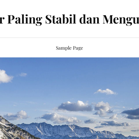
r Paling Stabil dan Men
Sample Page