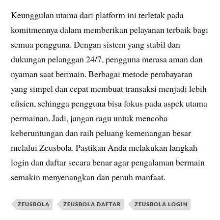
Keunggulan utama dari platform ini terletak pada
komitmennya dalam memberikan pelayanan terbaik bagi
semua pengguna. Dengan sistem yang stabil dan
dukungan pelanggan 24/7, pengguna merasa aman dan
nyaman saat bermain. Berbagai metode pembayaran
yang simpel dan cepat membuat transaksi menjadi lebih
efisien, sehingga pengguna bisa fokus pada aspek utama
permainan. Jadi, jangan ragu untuk mencoba
keberuntungan dan raih peluang kemenangan besar
melalui Zeusbola. Pastikan Anda melakukan langkah
login dan daftar secara benar agar pengalaman bermain
semakin menyenangkan dan penuh manfaat.
ZEUSBOLA
ZEUSBOLA DAFTAR
ZEUSBOLA LOGIN