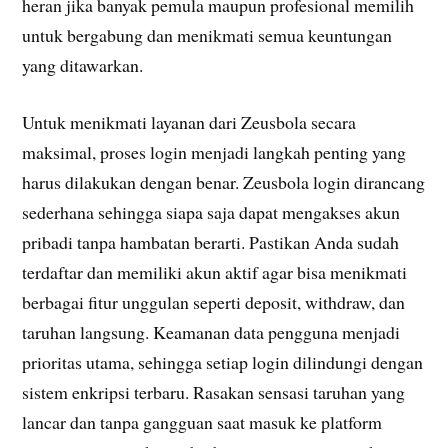
heran jika banyak pemula maupun profesional memilih
untuk bergabung dan menikmati semua keuntungan
yang ditawarkan.
Untuk menikmati layanan dari Zeusbola secara
maksimal, proses login menjadi langkah penting yang
harus dilakukan dengan benar. Zeusbola login dirancang
sederhana sehingga siapa saja dapat mengakses akun
pribadi tanpa hambatan berarti. Pastikan Anda sudah
terdaftar dan memiliki akun aktif agar bisa menikmati
berbagai fitur unggulan seperti deposit, withdraw, dan
taruhan langsung. Keamanan data pengguna menjadi
prioritas utama, sehingga setiap login dilindungi dengan
sistem enkripsi terbaru. Rasakan sensasi taruhan yang
lancar dan tanpa gangguan saat masuk ke platform