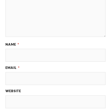
NAME
*
EMAIL
*
WEBSITE