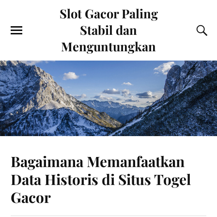
Slot Gacor Paling
Stabil dan
Menguntungkan
Bagaimana Memanfaatkan
Data Historis di Situs Togel
Gacor