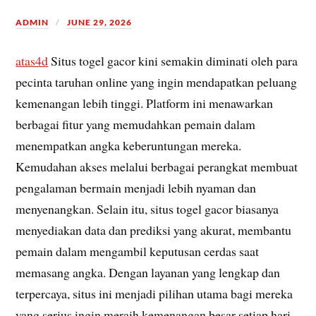
ADMIN
JUNE 29, 2026
atas4d
Situs togel gacor kini semakin diminati oleh para
pecinta taruhan online yang ingin mendapatkan peluang
kemenangan lebih tinggi. Platform ini menawarkan
berbagai fitur yang memudahkan pemain dalam
menempatkan angka keberuntungan mereka.
Kemudahan akses melalui berbagai perangkat membuat
pengalaman bermain menjadi lebih nyaman dan
menyenangkan. Selain itu, situs togel gacor biasanya
menyediakan data dan prediksi yang akurat, membantu
pemain dalam mengambil keputusan cerdas saat
memasang angka. Dengan layanan yang lengkap dan
terpercaya, situs ini menjadi pilihan utama bagi mereka
yang serius ingin meraih kemenangan besar setiap hari.