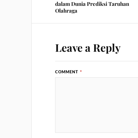
dalam Dunia Prediksi Taruhan
Olahraga
Leave a Reply
COMMENT
*