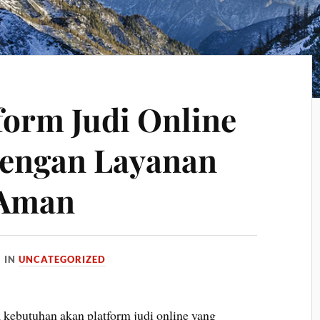
form Judi Online
dengan Layanan
 Aman
IN
UNCATEGORIZED
 kebutuhan akan platform judi online yang