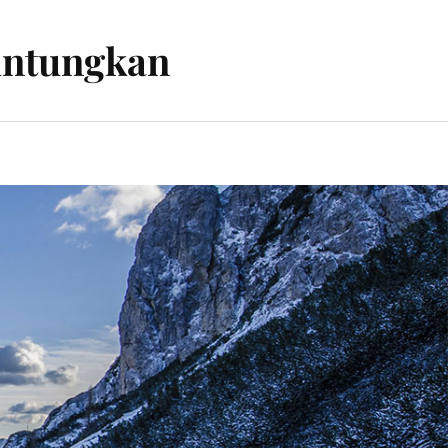
guntungkan