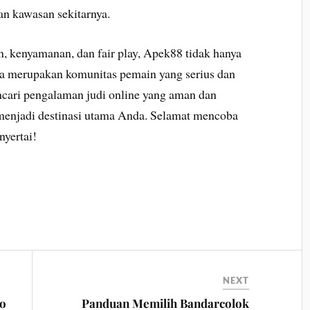
an kawasan sekitarnya.
 kenyamanan, dan fair play, Apek88 tidak hanya
juga merupakan komunitas pemain yang serius dan
ncari pengalaman judi online yang aman dan
enjadi destinasi utama Anda. Selamat mencoba
yertai!
NEXT
to
Panduan Memilih Bandarcolok