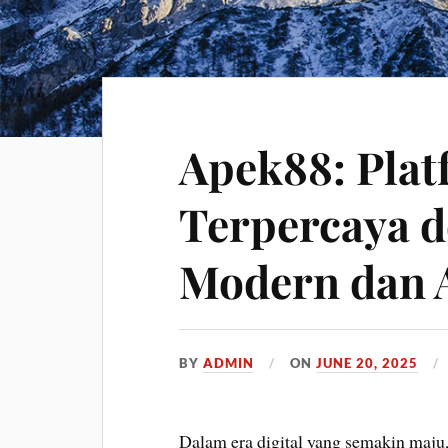
Apek88: Plat
Terpercaya 
Modern dan
BY
ADMIN
ON
JUNE 20, 2025
Dalam era digital yang semakin maju,