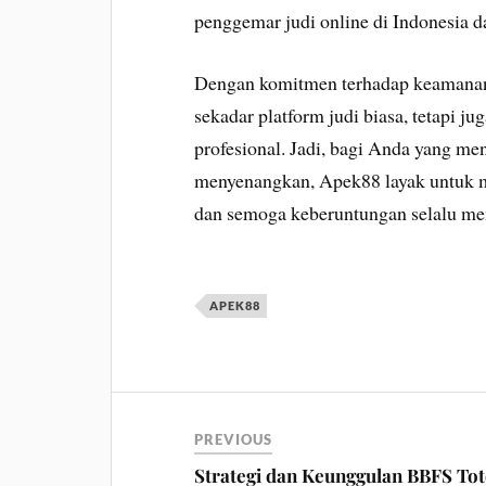
penggemar judi online di Indonesia d
Dengan komitmen terhadap keamanan,
sekadar platform judi biasa, tetapi 
profesional. Jadi, bagi Anda yang me
menyenangkan, Apek88 layak untuk m
dan semoga keberuntungan selalu men
APEK88
PREVIOUS
Strategi dan Keunggulan BBFS To