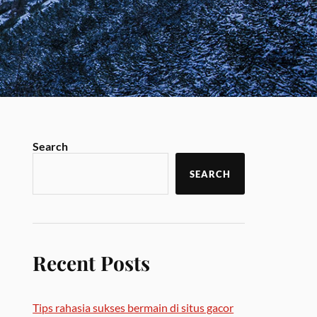
Search
SEARCH
Recent Posts
Tips rahasia sukses bermain di situs gacor