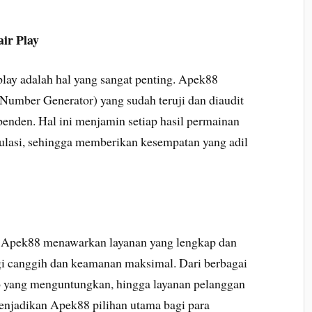
ir Play
 play adalah hal yang sangat penting. Apek88
mber Generator) yang sudah teruji dan diaudit
ependen. Hal ini menjamin setiap hasil permainan
pulasi, sehingga memberikan kesempatan yang adil
n, Apek88 menawarkan layanan yang lengkap dan
gi canggih dan keamanan maksimal. Dari berbagai
o yang menguntungkan, hingga layanan pelanggan
menjadikan Apek88 pilihan utama bagi para