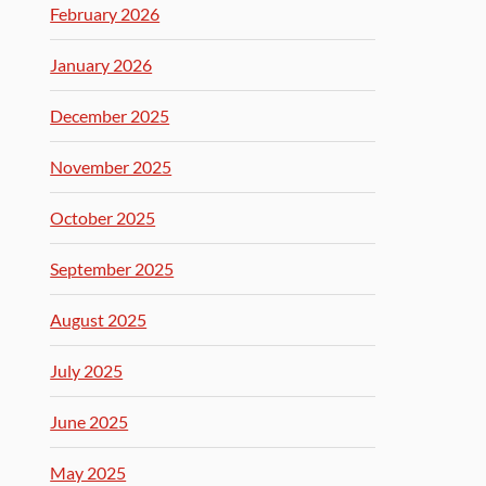
February 2026
January 2026
December 2025
November 2025
October 2025
September 2025
August 2025
July 2025
June 2025
May 2025