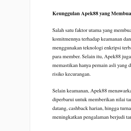
Keunggulan Apek88 yang Membuat
Salah satu faktor utama yang membu
komitmennya terhadap keamanan dan 
menggunakan teknologi enkripsi terba
para member. Selain itu, Apek88 juga 
memastikan hanya pemain asli yang 
risiko kecurangan.
Selain keamanan, Apek88 menawarkan
diperbarui untuk memberikan nilai t
datang, cashback harian, hingga tur
meningkatkan pengalaman berjudi ta