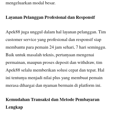
mengeluarkan modal besar.
Layanan Pelanggan Profesional dan Responsif
Apek88 juga unggul dalam hal layanan pelanggan. Tim
customer service yang profesional dan responsif siap
membantu para pemain 24 jam sehari, 7 hari seminggu.
Baik untuk masalah teknis, pertanyaan mengenai
permainan, maupun proses deposit dan withdraw, tim
Apek88 selalu memberikan solusi cepat dan tepat. Hal
ini tentunya menjadi nilai plus yang membuat pemain
merasa dihargai dan nyaman bermain di platform ini.
Kemudahan Transaksi dan Metode Pembayaran
Lengkap