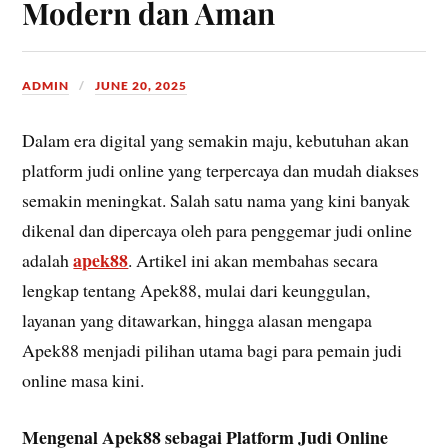
Modern dan Aman
ADMIN
JUNE 20, 2025
Dalam era digital yang semakin maju, kebutuhan akan
platform judi online yang terpercaya dan mudah diakses
semakin meningkat. Salah satu nama yang kini banyak
dikenal dan dipercaya oleh para penggemar judi online
apek88
adalah
. Artikel ini akan membahas secara
lengkap tentang Apek88, mulai dari keunggulan,
layanan yang ditawarkan, hingga alasan mengapa
Apek88 menjadi pilihan utama bagi para pemain judi
online masa kini.
Mengenal Apek88 sebagai Platform Judi Online