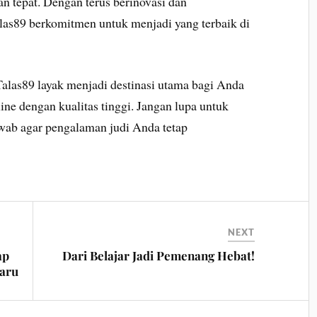
han tepat. Dengan terus berinovasi dan
as89 berkomitmen untuk menjadi yang terbaik di
Talas89 layak menjadi destinasi utama bagi Anda
ine dengan kualitas tinggi. Jangan lupa untuk
awab agar pengalaman judi Anda tetap
NEXT
ap
Dari Belajar Jadi Pemenang Hebat!
Baru