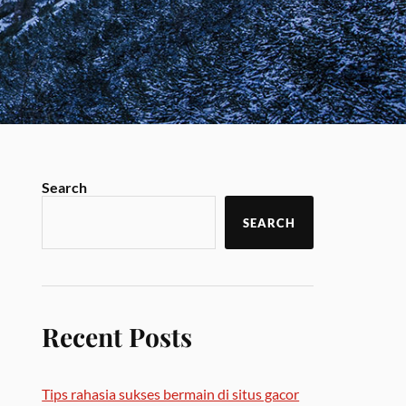
Search
SEARCH
Recent Posts
Tips rahasia sukses bermain di situs gacor