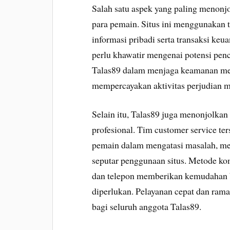
Salah satu aspek yang paling menonj
para pemain. Situs ini menggunakan t
informasi pribadi serta transaksi ke
perlu khawatir mengenai potensi pencu
Talas89 dalam menjaga keamanan me
mempercayakan aktivitas perjudian me
Selain itu, Talas89 juga menonjolkan
profesional. Tim customer service t
pemain dalam mengatasi masalah, me
seputar penggunaan situs. Metode kom
dan telepon memberikan kemudahan 
diperlukan. Pelayanan cepat dan ram
bagi seluruh anggota Talas89.