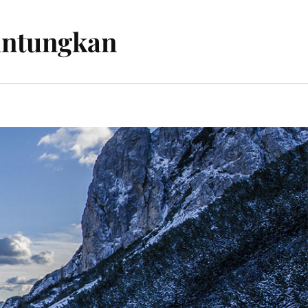
guntungkan