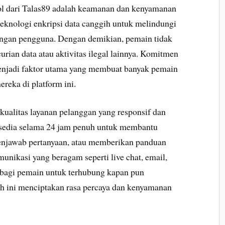
ol dari Talas89 adalah keamanan dan kenyamanan
eknologi enkripsi data canggih untuk melindungi
uangan pengguna. Dengan demikian, pemain tidak
rian data atau aktivitas ilegal lainnya. Komitmen
njadi faktor utama yang membuat banyak pemain
reka di platform ini.
 kualitas layanan pelanggan yang responsif dan
ersedia selama 24 jam penuh untuk membantu
njawab pertanyaan, atau memberikan panduan
unikasi yang beragam seperti live chat, email,
bagi pemain untuk terhubung kapan pun
ah ini menciptakan rasa percaya dan kenyamanan