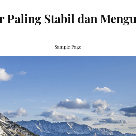
r Paling Stabil dan Men
Sample Page