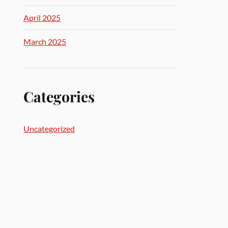
April 2025
March 2025
Categories
Uncategorized