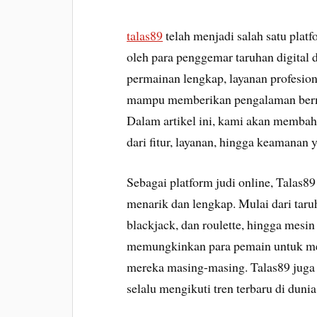
talas89
telah menjadi salah satu platf
oleh para penggemar taruhan digital d
permainan lengkap, layanan profesion
mampu memberikan pengalaman berma
Dalam artikel ini, kami akan membah
dari fitur, layanan, hingga keamanan 
Sebagai platform judi online, Talas8
menarik dan lengkap. Mulai dari taru
blackjack, dan roulette, hingga mesin
memungkinkan para pemain untuk memi
mereka masing-masing. Talas89 juga 
selalu mengikuti tren terbaru di dunia