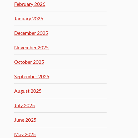
February 2026
January 2026
December 2025
November 2025
October 2025
September 2025
August 2025
July 2025
June 2025
May 2025