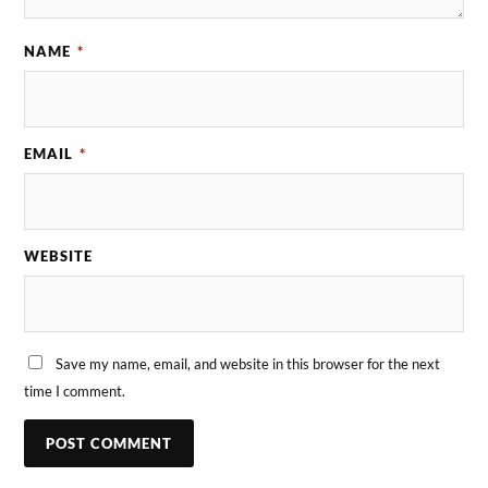
NAME
*
EMAIL
*
WEBSITE
Save my name, email, and website in this browser for the next
time I comment.