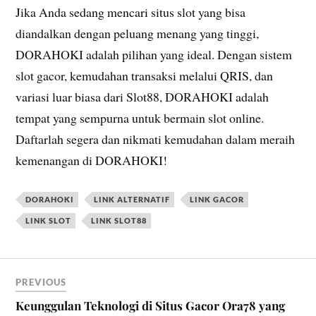
Jika Anda sedang mencari situs slot yang bisa
diandalkan dengan peluang menang yang tinggi,
DORAHOKI adalah pilihan yang ideal. Dengan sistem
slot gacor, kemudahan transaksi melalui QRIS, dan
variasi luar biasa dari Slot88, DORAHOKI adalah
tempat yang sempurna untuk bermain slot online.
Daftarlah segera dan nikmati kemudahan dalam meraih
kemenangan di DORAHOKI!
DORAHOKI
LINK ALTERNATIF
LINK GACOR
LINK SLOT
LINK SLOT88
PREVIOUS
Keunggulan Teknologi di Situs Gacor Ora78 yang