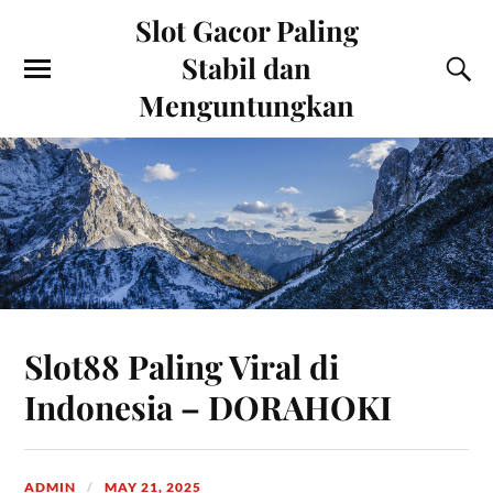
Slot Gacor Paling
Stabil dan
Menguntungkan
Slot88 Paling Viral di
Indonesia – DORAHOKI
ADMIN
MAY 21, 2025