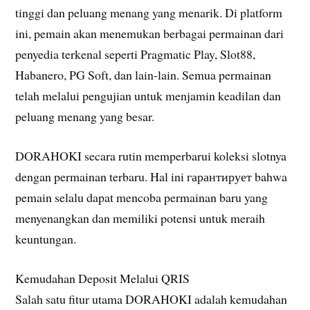
tinggi dan peluang menang yang menarik. Di platform
ini, pemain akan menemukan berbagai permainan dari
penyedia terkenal seperti Pragmatic Play, Slot88,
Habanero, PG Soft, dan lain-lain. Semua permainan
telah melalui pengujian untuk menjamin keadilan dan
peluang menang yang besar.
DORAHOKI secara rutin memperbarui koleksi slotnya
dengan permainan terbaru. Hal ini гарантирует bahwa
pemain selalu dapat mencoba permainan baru yang
menyenangkan dan memiliki potensi untuk meraih
keuntungan.
Kemudahan Deposit Melalui QRIS
Salah satu fitur utama DORAHOKI adalah kemudahan