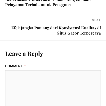
Pelayanan Terbaik untuk Pengguna
NEXT
Efek Jangka Panjang dari Konsistensi Kualitas di
Situs Gacor Terpercaya
Leave a Reply
COMMENT
*