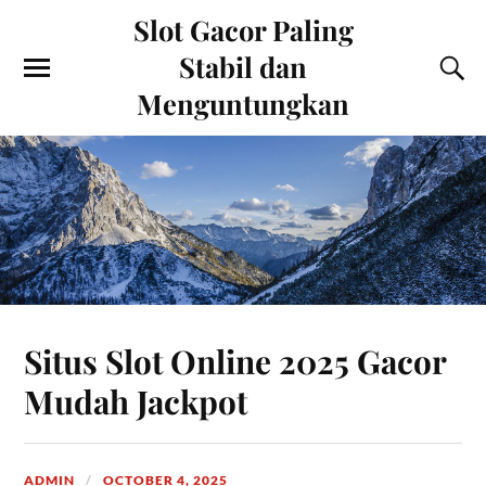
Slot Gacor Paling
Stabil dan
Menguntungkan
Situs Slot Online 2025 Gacor
Mudah Jackpot
ADMIN
OCTOBER 4, 2025