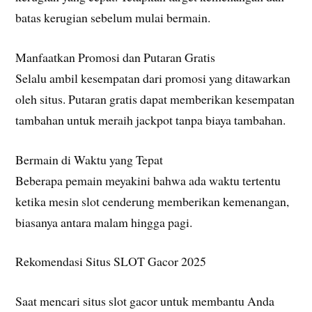
batas kerugian sebelum mulai bermain.
Manfaatkan Promosi dan Putaran Gratis
Selalu ambil kesempatan dari promosi yang ditawarkan
oleh situs. Putaran gratis dapat memberikan kesempatan
tambahan untuk meraih jackpot tanpa biaya tambahan.
Bermain di Waktu yang Tepat
Beberapa pemain meyakini bahwa ada waktu tertentu
ketika mesin slot cenderung memberikan kemenangan,
biasanya antara malam hingga pagi.
Rekomendasi Situs SLOT Gacor 2025
Saat mencari situs slot gacor untuk membantu Anda