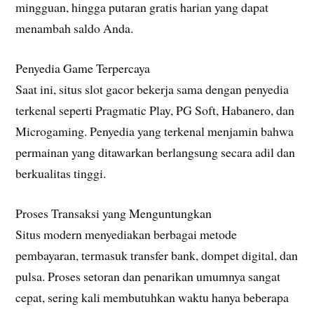
mingguan, hingga putaran gratis harian yang dapat
menambah saldo Anda.
Penyedia Game Terpercaya
Saat ini, situs slot gacor bekerja sama dengan penyedia
terkenal seperti Pragmatic Play, PG Soft, Habanero, dan
Microgaming. Penyedia yang terkenal menjamin bahwa
permainan yang ditawarkan berlangsung secara adil dan
berkualitas tinggi.
Proses Transaksi yang Menguntungkan
Situs modern menyediakan berbagai metode
pembayaran, termasuk transfer bank, dompet digital, dan
pulsa. Proses setoran dan penarikan umumnya sangat
cepat, sering kali membutuhkan waktu hanya beberapa