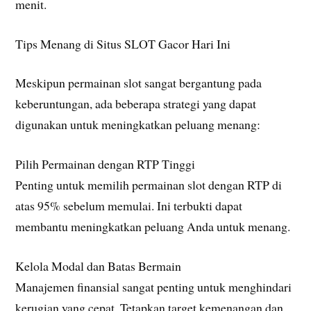
menit.
Tips Menang di Situs SLOT Gacor Hari Ini
Meskipun permainan slot sangat bergantung pada
keberuntungan, ada beberapa strategi yang dapat
digunakan untuk meningkatkan peluang menang:
Pilih Permainan dengan RTP Tinggi
Penting untuk memilih permainan slot dengan RTP di
atas 95% sebelum memulai. Ini terbukti dapat
membantu meningkatkan peluang Anda untuk menang.
Kelola Modal dan Batas Bermain
Manajemen finansial sangat penting untuk menghindari
kerugian yang cepat. Tetapkan target kemenangan dan