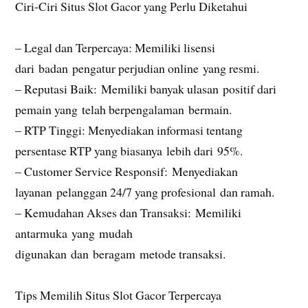
Ciri-Ciri Situs Slot Gacor yang Perlu Diketahui
– Legal dan Terpercaya: Memiliki lisensi
dari badan pengatur perjudian online yang resmi.
– Reputasi Baik: Memiliki banyak ulasan positif dari
pemain yang telah berpengalaman bermain.
– RTP Tinggi: Menyediakan informasi tentang
persentase RTP yang biasanya lebih dari 95%.
– Customer Service Responsif: Menyediakan
layanan pelanggan 24/7 yang profesional dan ramah.
– Kemudahan Akses dan Transaksi: Memiliki
antarmuka yang mudah
digunakan dan beragam metode transaksi.
Tips Memilih Situs Slot Gacor Terpercaya