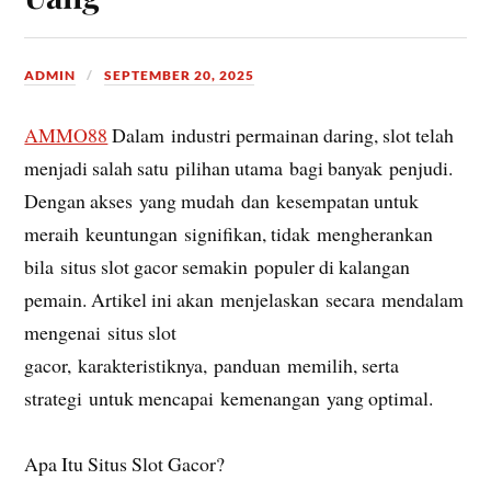
ADMIN
SEPTEMBER 20, 2025
AMMO88
Dalam industri permainan daring, slot telah
menjadi salah satu pilihan utama bagi banyak penjudi.
Dengan akses yang mudah dan kesempatan untuk
meraih keuntungan signifikan, tidak mengherankan
bila situs slot gacor semakin populer di kalangan
pemain. Artikel ini akan menjelaskan secara mendalam
mengenai situs slot
gacor, karakteristiknya, panduan memilih, serta
strategi untuk mencapai kemenangan yang optimal.
Apa Itu Situs Slot Gacor?