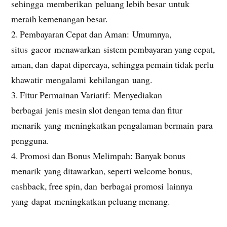
sehingga memberikan peluang lebih besar untuk
meraih kemenangan besar.
2. Pembayaran Cepat dan Aman: Umumnya,
situs gacor menawarkan sistem pembayaran yang cepat,
aman, dan dapat dipercaya, sehingga pemain tidak perlu
khawatir mengalami kehilangan uang.
3. Fitur Permainan Variatif: Menyediakan
berbagai jenis mesin slot dengan tema dan fitur
menarik yang meningkatkan pengalaman bermain para
pengguna.
4. Promosi dan Bonus Melimpah: Banyak bonus
menarik yang ditawarkan, seperti welcome bonus,
cashback, free spin, dan berbagai promosi lainnya
yang dapat meningkatkan peluang menang.