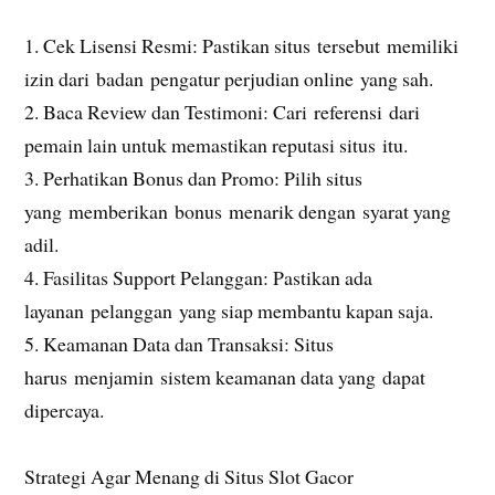
1. Cek Lisensi Resmi: Pastikan situs tersebut memiliki
izin dari badan pengatur perjudian online yang sah.
2. Baca Review dan Testimoni: Cari referensi dari
pemain lain untuk memastikan reputasi situs itu.
3. Perhatikan Bonus dan Promo: Pilih situs
yang memberikan bonus menarik dengan syarat yang
adil.
4. Fasilitas Support Pelanggan: Pastikan ada
layanan pelanggan yang siap membantu kapan saja.
5. Keamanan Data dan Transaksi: Situs
harus menjamin sistem keamanan data yang dapat
dipercaya.
Strategi Agar Menang di Situs Slot Gacor