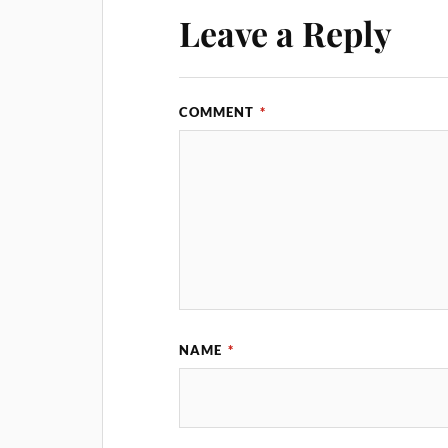
Leave a Reply
COMMENT
*
NAME
*