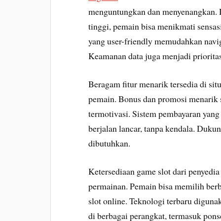
menguntungkan dan menyenangkan. De
tinggi, pemain bisa menikmati sensas
yang user-friendly memudahkan navi
Keamanan data juga menjadi prioritas 
Beragam fitur menarik tersedia di s
pemain. Bonus dan promosi menarik s
termotivasi. Sistem pembayaran yang 
berjalan lancar, tanpa kendala. Duk
dibutuhkan.
Ketersediaan game slot dari penyedia
permainan. Pemain bisa memilih berba
slot online. Teknologi terbaru digun
di berbagai perangkat, termasuk pons