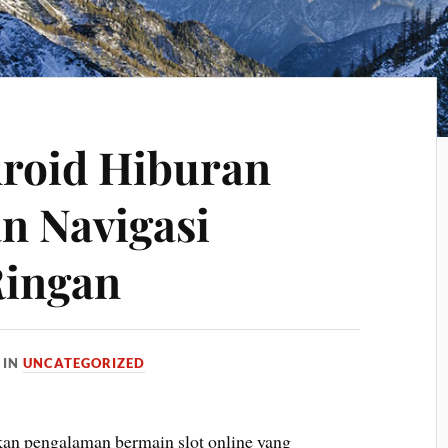
droid Hiburan
an Navigasi
Ringan
IN
UNCATEGORIZED
an pengalaman bermain slot online yang