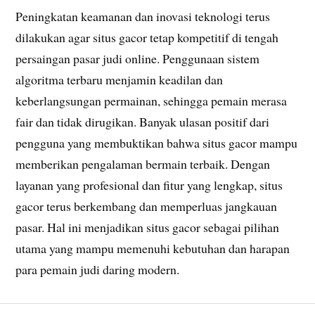
Peningkatan keamanan dan inovasi teknologi terus
dilakukan agar situs gacor tetap kompetitif di tengah
persaingan pasar judi online. Penggunaan sistem
algoritma terbaru menjamin keadilan dan
keberlangsungan permainan, sehingga pemain merasa
fair dan tidak dirugikan. Banyak ulasan positif dari
pengguna yang membuktikan bahwa situs gacor mampu
memberikan pengalaman bermain terbaik. Dengan
layanan yang profesional dan fitur yang lengkap, situs
gacor terus berkembang dan memperluas jangkauan
pasar. Hal ini menjadikan situs gacor sebagai pilihan
utama yang mampu memenuhi kebutuhan dan harapan
para pemain judi daring modern.