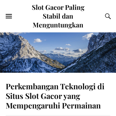
Slot Gacor Paling
Stabil dan
Menguntungkan
Perkembangan Teknologi di
Situs Slot Gacor yang
Mempengaruhi Permainan