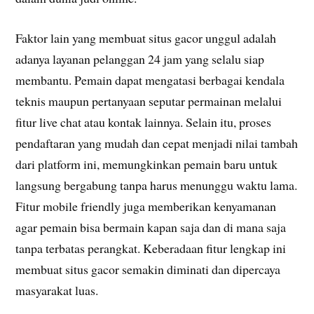
Faktor lain yang membuat situs gacor unggul adalah
adanya layanan pelanggan 24 jam yang selalu siap
membantu. Pemain dapat mengatasi berbagai kendala
teknis maupun pertanyaan seputar permainan melalui
fitur live chat atau kontak lainnya. Selain itu, proses
pendaftaran yang mudah dan cepat menjadi nilai tambah
dari platform ini, memungkinkan pemain baru untuk
langsung bergabung tanpa harus menunggu waktu lama.
Fitur mobile friendly juga memberikan kenyamanan
agar pemain bisa bermain kapan saja dan di mana saja
tanpa terbatas perangkat. Keberadaan fitur lengkap ini
membuat situs gacor semakin diminati dan dipercaya
masyarakat luas.