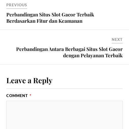
PREVIOUS
Perbandingan Situs Slot Gacor Terbaik
Berdasarkan Fitur dan Keamanan
NEXT
Perbandingan Antara Berbagai Situs Slot Gacor
dengan Pelayanan Terbaik
Leave a Reply
COMMENT
*