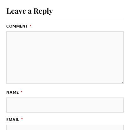
Leave a Reply
COMMENT
*
NAME
*
EMAIL
*