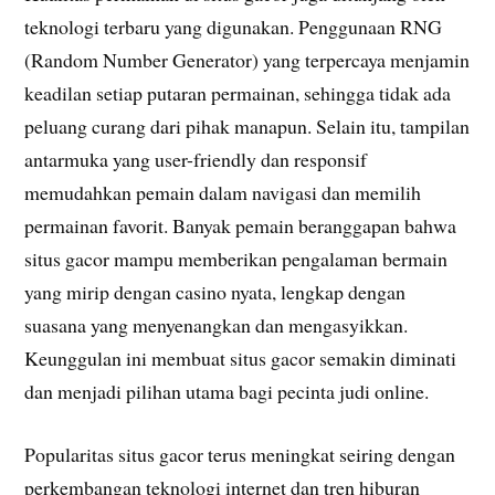
teknologi terbaru yang digunakan. Penggunaan RNG
(Random Number Generator) yang terpercaya menjamin
keadilan setiap putaran permainan, sehingga tidak ada
peluang curang dari pihak manapun. Selain itu, tampilan
antarmuka yang user-friendly dan responsif
memudahkan pemain dalam navigasi dan memilih
permainan favorit. Banyak pemain beranggapan bahwa
situs gacor mampu memberikan pengalaman bermain
yang mirip dengan casino nyata, lengkap dengan
suasana yang menyenangkan dan mengasyikkan.
Keunggulan ini membuat situs gacor semakin diminati
dan menjadi pilihan utama bagi pecinta judi online.
Popularitas situs gacor terus meningkat seiring dengan
perkembangan teknologi internet dan tren hiburan