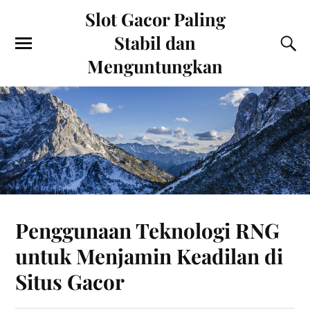
Slot Gacor Paling
Stabil dan
Menguntungkan
Penggunaan Teknologi RNG
untuk Menjamin Keadilan di
Situs Gacor