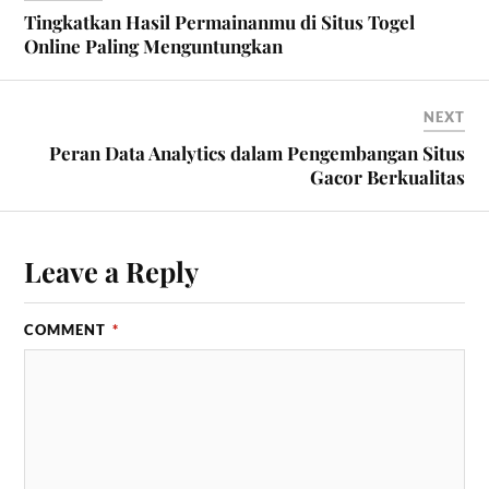
Tingkatkan Hasil Permainanmu di Situs Togel
Online Paling Menguntungkan
NEXT
Peran Data Analytics dalam Pengembangan Situs
Gacor Berkualitas
Leave a Reply
COMMENT
*