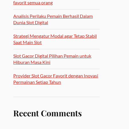
favorit semua orang
Analisis Perilaku Pemain Berhasil Dalam
Dunia Slot Digital
Strategi Mengatur Modal agar Tetap Stabil
Saat Main Slot
Slot Gacor Digital Pilihan Pemain untuk
Hiburan Masa Kini
Provider Slot Gacor Favorit dengan Inovasi
Permainan Setiap Tahun
Recent Comments