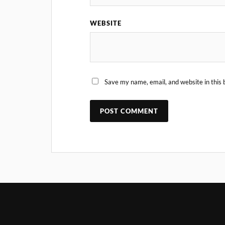
WEBSITE
Save my name, email, and website in this 