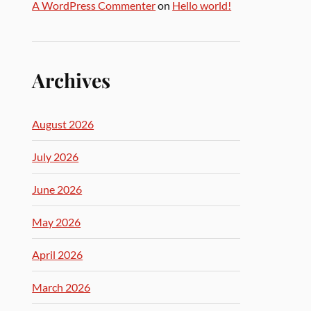
A WordPress Commenter
on
Hello world!
Archives
August 2026
July 2026
June 2026
May 2026
April 2026
March 2026