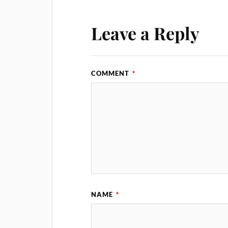
Leave a Reply
COMMENT
*
NAME
*