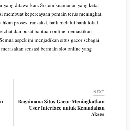
ar yang ditawarkan. Sistem keamanan yang ketat
aksi membuat kepercayaan pemain terus meningkat.
an proses transaksi, baik melalui bank lokal
ve chat dan pusat bantuan online memastikan
. Semua aspek ini menjadikan situs gacor sebagai
 merasakan sensasi bermain slot online yang
NEXT
an
Bagaimana Situs Gacor Meningkatkan
User Interface untuk Kemudahan
Akses