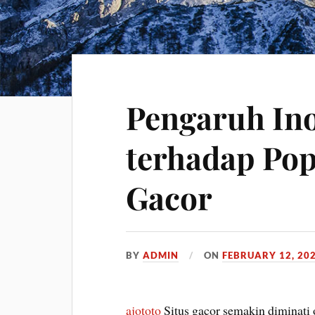
Pengaruh Ino
terhadap Pop
Gacor
BY
ADMIN
ON
FEBRUARY 12, 20
ajototo
Situs gacor semakin diminati 