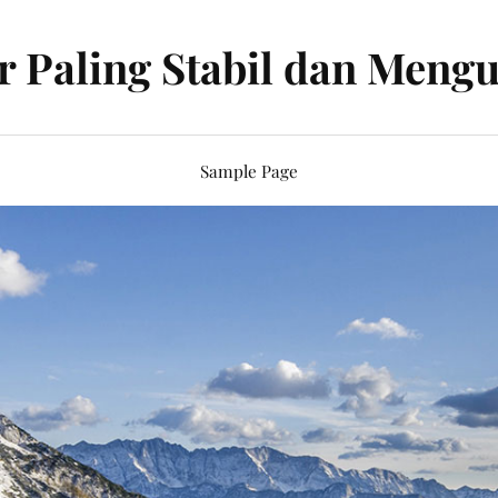
r Paling Stabil dan Men
Sample Page