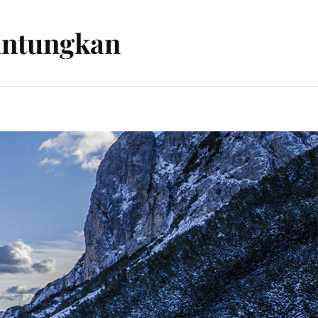
guntungkan