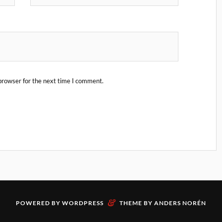
browser for the next time I comment.
&
POWERED BY
WORDPRESS
THEME BY
ANDERS NORÉN