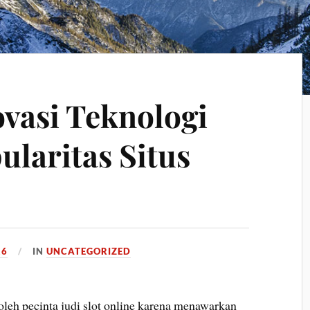
vasi Teknologi
ularitas Situs
26
IN
UNCATEGORIZED
oleh pecinta judi slot online karena menawarkan