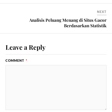
NEXT
Analisis Peluang Menang di Situs Gacor
Berdasarkan Statistik
Leave a Reply
COMMENT
*