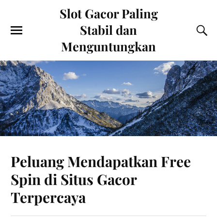
Slot Gacor Paling
Stabil dan
Menguntungkan
Peluang Mendapatkan Free
Spin di Situs Gacor
Terpercaya