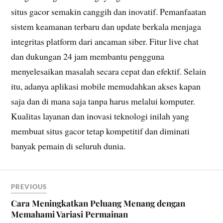
situs gacor semakin canggih dan inovatif. Pemanfaatan
sistem keamanan terbaru dan update berkala menjaga
integritas platform dari ancaman siber. Fitur live chat
dan dukungan 24 jam membantu pengguna
menyelesaikan masalah secara cepat dan efektif. Selain
itu, adanya aplikasi mobile memudahkan akses kapan
saja dan di mana saja tanpa harus melalui komputer.
Kualitas layanan dan inovasi teknologi inilah yang
membuat situs gacor tetap kompetitif dan diminati
banyak pemain di seluruh dunia.
PREVIOUS
Cara Meningkatkan Peluang Menang dengan
Memahami Variasi Permainan