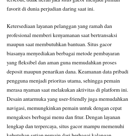
favorit di dunia perjudian daring saat ini.
Ketersediaan layanan pelanggan yang ramah dan
profesional memberi kenyamanan saat bertransaksi
maupun saat membutuhkan bantuan. Situs gacor
biasanya menyediakan berbagai metode pembayaran
yang fleksibel dan aman guna memudahkan proses
deposit maupun penarikan dana. Keamanan data pribadi
pengguna menjadi prioritas utama, sehingga pemain
merasa nyaman saat melakukan aktivitas di platform ini.
Desain antarmuka yang user-friendly juga memudahkan
navigasi, memungkinkan pemain untuk dengan cepat
mengakses berbagai menu dan fitur. Dengan layanan
lengkap dan terpercaya, situs gacor mampu memenuhi
kebutuhan setiap pemain dari berbagai kalangan.