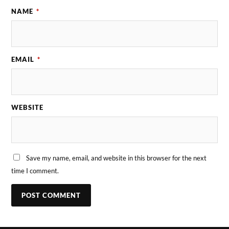
NAME
*
EMAIL
*
WEBSITE
Save my name, email, and website in this browser for the next
time I comment.