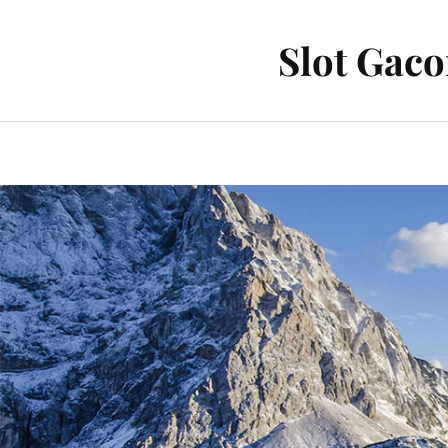
Slot Gaco