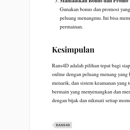
Manfaatkan Bonus dan Promo
Gunakan bonus dan promosi yang
peluang menangmu. Ini bisa mem
permainan.
Kesimpulan
Rans4D adalah pilihan tepat bagi sia
online dengan peluang menang yang b
menarik, dan sistem keamanan yang 
bermain yang menyenangkan dan meng
dengan bijak dan nikmati setiap mom
RANS4D