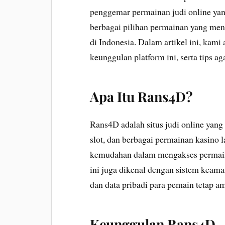
penggemar permainan judi online ya
berbagai pilihan permainan yang mena
di Indonesia. Dalam artikel ini, ka
keunggulan platform ini, serta tips 
Apa Itu Rans4D?
Rans4D adalah situs judi online yang
slot, dan berbagai permainan kasino 
kemudahan dalam mengakses permaina
ini juga dikenal dengan sistem keama
dan data pribadi para pemain tetap a
Keunggulan Rans4D