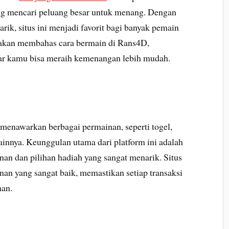
ng mencari peluang besar untuk menang. Dengan
rik, situs ini menjadi favorit bagi banyak pemain
mi akan membahas cara bermain di Rans4D,
agar kamu bisa meraih kemenangan lebih mudah.
 menawarkan berbagai permainan, seperti togel,
lainnya. Keunggulan utama dari platform ini adalah
n dan pilihan hadiah yang sangat menarik. Situs
nan yang sangat baik, memastikan setiap transaksi
man.