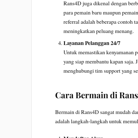
Rans4D juga dikenal dengan berb
para pemain baru maupun pemain 
referral adalah beberapa contoh 
meningkatkan peluang menang.
Layanan Pelanggan 24/7
Untuk memastikan kenyamanan p
yang siap membantu kapan saja. J
menghubungi tim support yang sel
Cara Bermain di Ran
Bermain di Rans4D sangat mudah dan
adalah langkah-langkah untuk memul