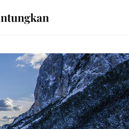
guntungkan