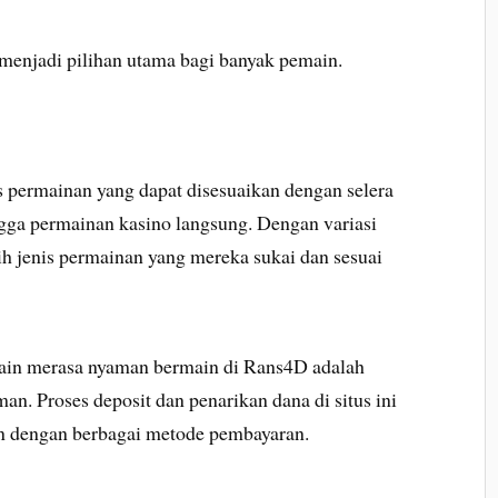
enjadi pilihan utama bagi banyak pemain.
permainan yang dapat disesuaikan dengan selera
ingga permainan kasino langsung. Dengan variasi
h jenis permainan yang mereka sukai dan sesuai
main merasa nyaman bermain di Rans4D adalah
man. Proses deposit dan penarikan dana di situs ini
n dengan berbagai metode pembayaran.