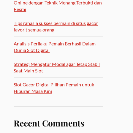
Online dengan Teknik Menang Terbukti dan
Resmi
Tips rahasia sukses bermain di situs gacor
favorit semua orang
Analisis Perilaku Pemain Berhasil Dalam
Dunia Slot Digital
Strategi Mengatur Modal agar Tetap Stabil
Saat Main Slot
Slot Gacor Digital Pilihan Pemain untuk
Hiburan Masa Kini
Recent Comments