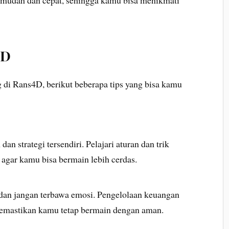
a mudah dan cepat, sehingga kamu bisa menikmati
4D
di Rans4D, berikut beberapa tips yang bisa kamu
an strategi tersendiri. Pelajari aturan dan trik
 agar kamu bisa bermain lebih cerdas.
dan jangan terbawa emosi. Pengelolaan keuangan
memastikan kamu tetap bermain dengan aman.