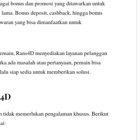
agai bonus dan promosi yang ditawarkan untuk
lama. Bonus deposit, cashback, hingga bonus
tawaran yang bisa dimanfaatkan untuk
emain, Rans4D menyediakan layanan pelanggan
ika ada masalah atau pertanyaan, pemain bisa
alu siap sedia untuk memberikan solusi.
s4D
 tidak memerlukan pengalaman khusus. Berikut
ai: