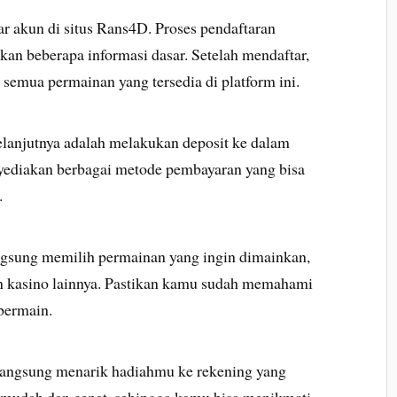
r akun di situs Rans4D. Proses pendaftaran
an beberapa informasi dasar. Setelah mendaftar,
emua permainan yang tersedia di platform ini.
elanjutnya adalah melakukan deposit ke dalam
diakan berbagai metode pembayaran yang bisa
.
langsung memilih permainan yang ingin dimainkan,
inan kasino lainnya. Pastikan kamu sudah memahami
bermain.
 langsung menarik hadiahmu ke rekening yang