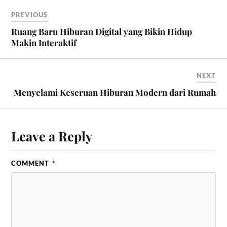
PREVIOUS
Ruang Baru Hiburan Digital yang Bikin Hidup
Makin Interaktif
NEXT
Menyelami Keseruan Hiburan Modern dari Rumah
Leave a Reply
COMMENT
*