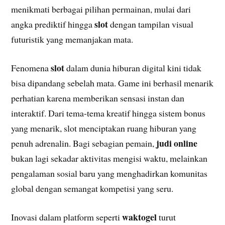
menikmati berbagai pilihan permainan, mulai dari
slot
angka prediktif hingga
dengan tampilan visual
futuristik yang memanjakan mata.
slot
Fenomena
dalam dunia hiburan digital kini tidak
bisa dipandang sebelah mata. Game ini berhasil menarik
perhatian karena memberikan sensasi instan dan
interaktif. Dari tema-tema kreatif hingga sistem bonus
yang menarik, slot menciptakan ruang hiburan yang
judi online
penuh adrenalin. Bagi sebagian pemain,
bukan lagi sekadar aktivitas mengisi waktu, melainkan
pengalaman sosial baru yang menghadirkan komunitas
global dengan semangat kompetisi yang seru.
waktogel
Inovasi dalam platform seperti
turut