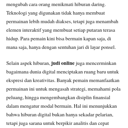
mengubah cara orang menikmati hiburan daring.
Teknologi yang digunakan tidak hanya membuat
permainan lebih mudah diakses, tetapi juga menambah
elemen interaktif yang membuat setiap putaran terasa
hidup. Para pemain kini bisa bermain kapan saja, di
mana saja, hanya dengan sentuhan jari di layar ponsel.
judi online
Selain aspek hiburan,
juga mencerminkan
bagaimana dunia digital menciptakan ruang baru untuk
ekspresi dan kreativitas. Banyak pemain memanfaatkan
permainan ini untuk mengasah strategi, memahami pola
peluang, hingga mengembangkan disiplin finansial
dalam mengatur modal bermain. Hal ini menunjukkan
bahwa hiburan digital bukan hanya sekadar pelarian,
tetapi juga sarana untuk berpikir analitis dan cepat