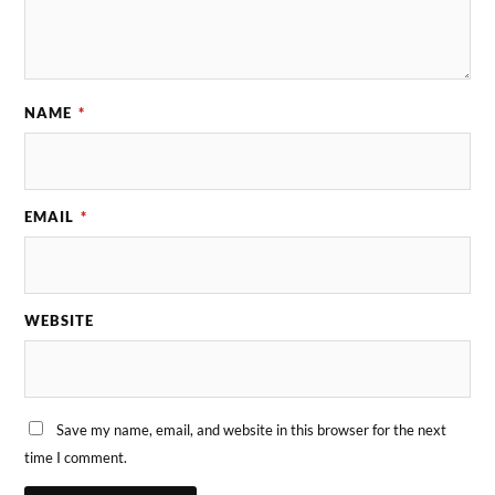
NAME
*
EMAIL
*
WEBSITE
Save my name, email, and website in this browser for the next
time I comment.