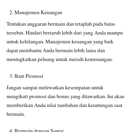
Manajemen Keuangan
Tentukan anggaran bermain dan tetaplah pada batas
tersebut. Hindari bertaruh lebih dari yang Anda mampu
untuk kehilangan. Manajemen keuangan yang baik
dapat membantu Anda bermain lebih lama dan
meningkatkan peluang untuk meraih kemenangan.
Ikuti Promosi
Jangan sampai melewatkan kesempatan untuk
mengikuti promosi dan bonus yang ditawarkan. Ini akan
memberikan Anda nilai tambahan dan keuntungan saat
bermain.
Bermain dengan Santai