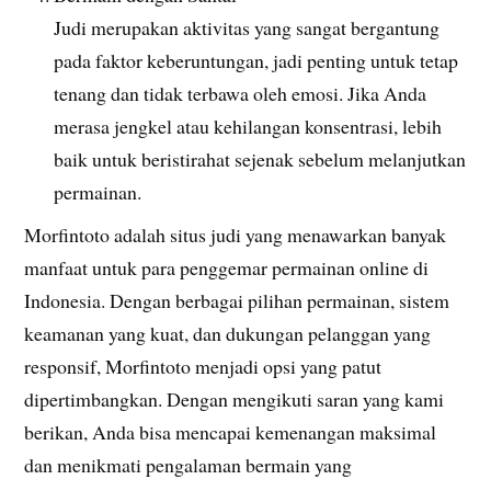
Judi merupakan aktivitas yang sangat bergantung
pada faktor keberuntungan, jadi penting untuk tetap
tenang dan tidak terbawa oleh emosi. Jika Anda
merasa jengkel atau kehilangan konsentrasi, lebih
baik untuk beristirahat sejenak sebelum melanjutkan
permainan.
Morfintoto adalah situs judi yang menawarkan banyak
manfaat untuk para penggemar permainan online di
Indonesia. Dengan berbagai pilihan permainan, sistem
keamanan yang kuat, dan dukungan pelanggan yang
responsif, Morfintoto menjadi opsi yang patut
dipertimbangkan. Dengan mengikuti saran yang kami
berikan, Anda bisa mencapai kemenangan maksimal
dan menikmati pengalaman bermain yang