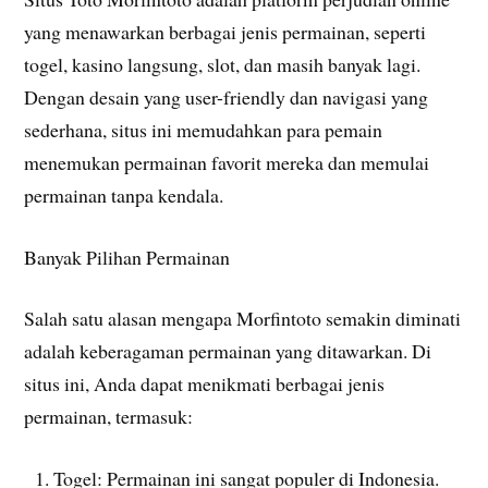
yang menawarkan berbagai jenis permainan, seperti
togel, kasino langsung, slot, dan masih banyak lagi.
Dengan desain yang user-friendly dan navigasi yang
sederhana, situs ini memudahkan para pemain
menemukan permainan favorit mereka dan memulai
permainan tanpa kendala.
Banyak Pilihan Permainan
Salah satu alasan mengapa Morfintoto semakin diminati
adalah keberagaman permainan yang ditawarkan. Di
situs ini, Anda dapat menikmati berbagai jenis
permainan, termasuk:
Togel: Permainan ini sangat populer di Indonesia.