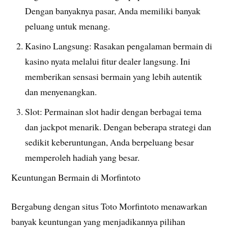
Dengan banyaknya pasar, Anda memiliki banyak
peluang untuk menang.
Kasino Langsung: Rasakan pengalaman bermain di
kasino nyata melalui fitur dealer langsung. Ini
memberikan sensasi bermain yang lebih autentik
dan menyenangkan.
Slot: Permainan slot hadir dengan berbagai tema
dan jackpot menarik. Dengan beberapa strategi dan
sedikit keberuntungan, Anda berpeluang besar
memperoleh hadiah yang besar.
Keuntungan Bermain di Morfintoto
Bergabung dengan situs Toto Morfintoto menawarkan
banyak keuntungan yang menjadikannya pilihan