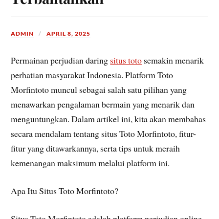
ADMIN
APRIL 8, 2025
Permainan perjudian daring
situs toto
semakin menarik
perhatian masyarakat Indonesia. Platform Toto
Morfintoto muncul sebagai salah satu pilihan yang
menawarkan pengalaman bermain yang menarik dan
menguntungkan. Dalam artikel ini, kita akan membahas
secara mendalam tentang situs Toto Morfintoto, fitur-
fitur yang ditawarkannya, serta tips untuk meraih
kemenangan maksimum melalui platform ini.
Apa Itu Situs Toto Morfintoto?
Situs Toto Morfintoto adalah platform perjudian online