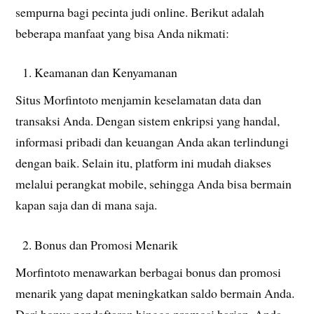
sempurna bagi pecinta judi online. Berikut adalah
beberapa manfaat yang bisa Anda nikmati:
Keamanan dan Kenyamanan
Situs Morfintoto menjamin keselamatan data dan
transaksi Anda. Dengan sistem enkripsi yang handal,
informasi pribadi dan keuangan Anda akan terlindungi
dengan baik. Selain itu, platform ini mudah diakses
melalui perangkat mobile, sehingga Anda bisa bermain
kapan saja dan di mana saja.
Bonus dan Promosi Menarik
Morfintoto menawarkan berbagai bonus dan promosi
menarik yang dapat meningkatkan saldo bermain Anda.