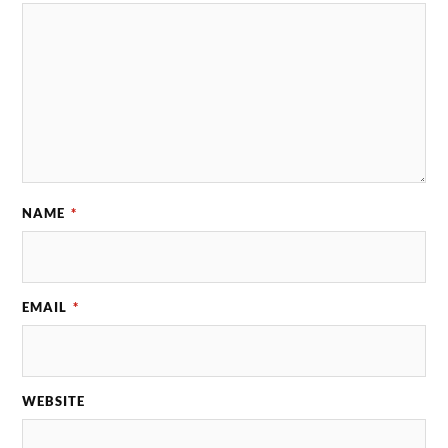
NAME
*
EMAIL
*
WEBSITE