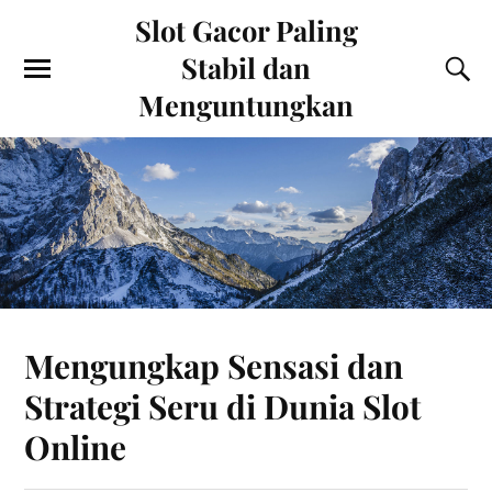
Slot Gacor Paling
Stabil dan
Menguntungkan
Mengungkap Sensasi dan
Strategi Seru di Dunia Slot
Online