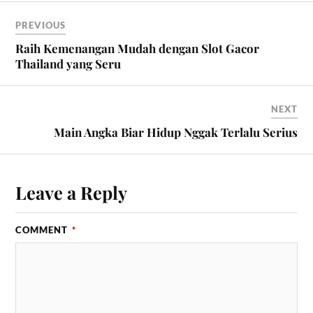
PREVIOUS
Raih Kemenangan Mudah dengan Slot Gacor
Thailand yang Seru
NEXT
Main Angka Biar Hidup Nggak Terlalu Serius
Leave a Reply
COMMENT
*