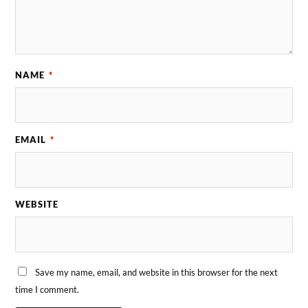
NAME
*
EMAIL
*
WEBSITE
Save my name, email, and website in this browser for the next
time I comment.