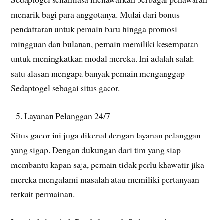
menarik bagi para anggotanya. Mulai dari bonus
pendaftaran untuk pemain baru hingga promosi
mingguan dan bulanan, pemain memiliki kesempatan
untuk meningkatkan modal mereka. Ini adalah salah
satu alasan mengapa banyak pemain menganggap
Sedaptogel sebagai situs gacor.
Layanan Pelanggan 24/7
Situs gacor ini juga dikenal dengan layanan pelanggan
yang sigap. Dengan dukungan dari tim yang siap
membantu kapan saja, pemain tidak perlu khawatir jika
mereka mengalami masalah atau memiliki pertanyaan
terkait permainan.