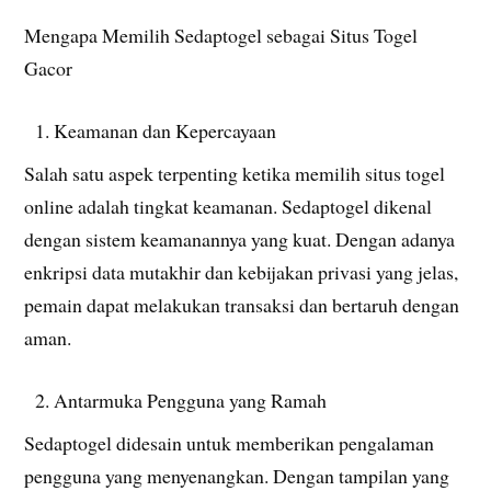
Mengapa Memilih Sedaptogel sebagai Situs Togel
Gacor
Keamanan dan Kepercayaan
Salah satu aspek terpenting ketika memilih situs togel
online adalah tingkat keamanan. Sedaptogel dikenal
dengan sistem keamanannya yang kuat. Dengan adanya
enkripsi data mutakhir dan kebijakan privasi yang jelas,
pemain dapat melakukan transaksi dan bertaruh dengan
aman.
Antarmuka Pengguna yang Ramah
Sedaptogel didesain untuk memberikan pengalaman
pengguna yang menyenangkan. Dengan tampilan yang