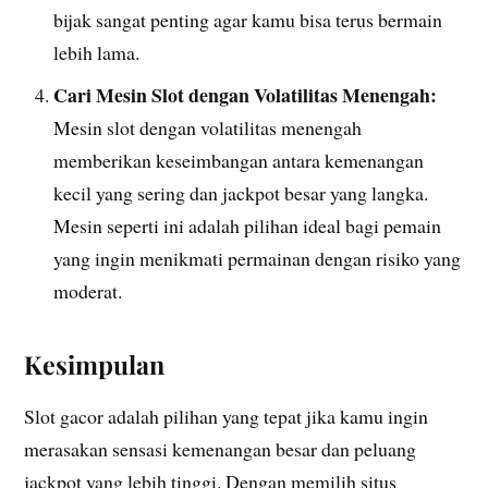
bijak sangat penting agar kamu bisa terus bermain
lebih lama.
Cari Mesin Slot dengan Volatilitas Menengah:
Mesin slot dengan volatilitas menengah
memberikan keseimbangan antara kemenangan
kecil yang sering dan jackpot besar yang langka.
Mesin seperti ini adalah pilihan ideal bagi pemain
yang ingin menikmati permainan dengan risiko yang
moderat.
Kesimpulan
Slot gacor adalah pilihan yang tepat jika kamu ingin
merasakan sensasi kemenangan besar dan peluang
jackpot yang lebih tinggi. Dengan memilih situs