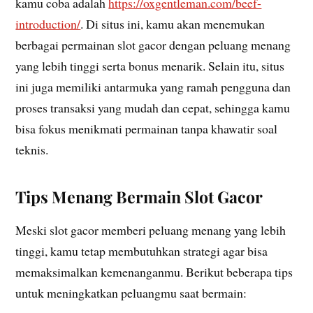
kamu coba adalah
https://oxgentleman.com/beef-
introduction/
. Di situs ini, kamu akan menemukan
berbagai permainan slot gacor dengan peluang menang
yang lebih tinggi serta bonus menarik. Selain itu, situs
ini juga memiliki antarmuka yang ramah pengguna dan
proses transaksi yang mudah dan cepat, sehingga kamu
bisa fokus menikmati permainan tanpa khawatir soal
teknis.
Tips Menang Bermain Slot Gacor
Meski slot gacor memberi peluang menang yang lebih
tinggi, kamu tetap membutuhkan strategi agar bisa
memaksimalkan kemenanganmu. Berikut beberapa tips
untuk meningkatkan peluangmu saat bermain: