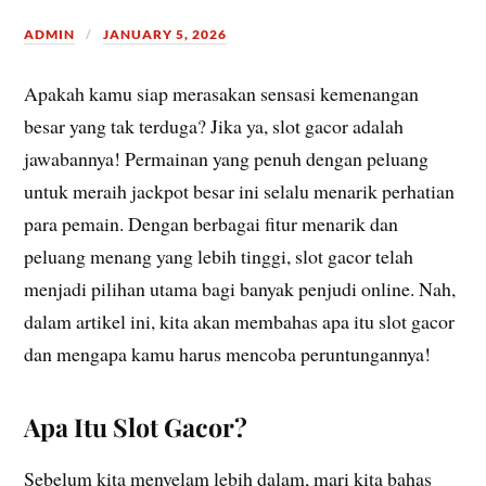
ADMIN
JANUARY 5, 2026
Apakah kamu siap merasakan sensasi kemenangan
besar yang tak terduga? Jika ya, slot gacor adalah
jawabannya! Permainan yang penuh dengan peluang
untuk meraih jackpot besar ini selalu menarik perhatian
para pemain. Dengan berbagai fitur menarik dan
peluang menang yang lebih tinggi, slot gacor telah
menjadi pilihan utama bagi banyak penjudi online. Nah,
dalam artikel ini, kita akan membahas apa itu slot gacor
dan mengapa kamu harus mencoba peruntungannya!
Apa Itu Slot Gacor?
Sebelum kita menyelam lebih dalam, mari kita bahas