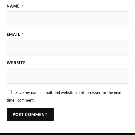
NAME
*
EMAIL
*
WEBSITE
Save my name, email, and website in this browser for the next
time I comment.