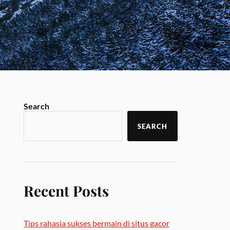
Search
SEARCH
Recent Posts
Tips rahasia sukses bermain di situs gacor