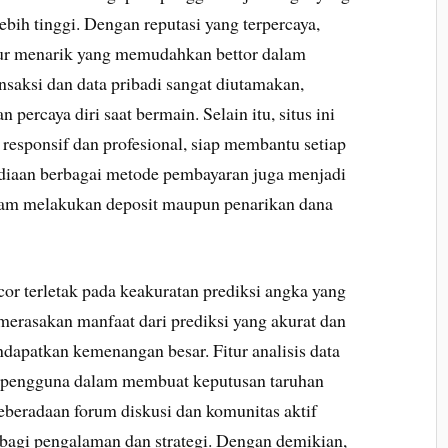
ih tinggi. Dengan reputasi yang terpercaya,
tur menarik yang memudahkan bettor dalam
aksi dan data pribadi sangat diutamakan,
ercaya diri saat bermain. Selain itu, situs ini
responsif dan profesional, siap membantu setiap
ediaan berbagai metode pembayaran juga menjadi
lam melakukan deposit maupun penarikan dana
cor terletak pada keakuratan prediksi angka yang
 merasakan manfaat dari prediksi yang akurat dan
dapatkan kemenangan besar. Fitur analisis data
u pengguna dalam membuat keputusan taruhan
keberadaan forum diskusi dan komunitas aktif
bagi pengalaman dan strategi. Dengan demikian,