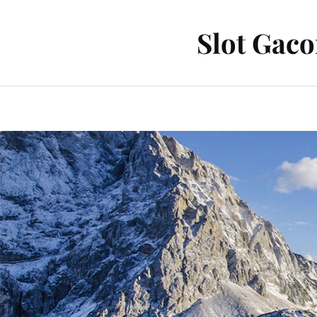
Slot Gaco