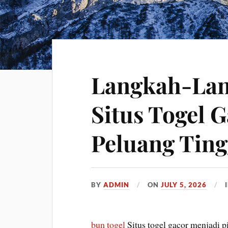
Langkah-Lan
Situs Togel 
Peluang Ting
BY
ADMIN
ON
JULY 5, 2026
bun togel
Situs togel gacor menjadi p