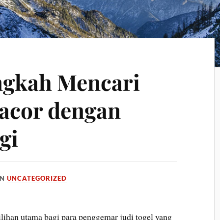
gkah Mencari
Gacor dengan
gi
IN
UNCATEGORIZED
ilihan utama bagi para penggemar judi togel yang