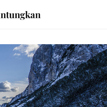
guntungkan