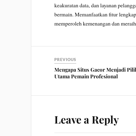
keakuratan data, dan layanan pelangg
bermain. Memanfaatkan fitur lengkap
memperoleh kemenangan dan meraih 
PREVIOUS
Mengapa Situs Gacor Menjadi Pili
Utama Pemain Profesional
Leave a Reply