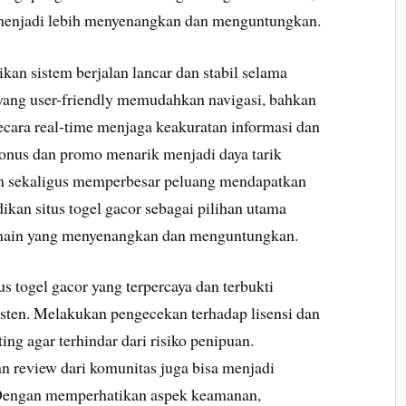
 menjadi lebih menyenangkan dan menguntungkan.
an sistem berjalan lancar dan stabil selama
yang user-friendly memudahkan navigasi, bahkan
ecara real-time menjaga keakuratan informasi dan
bonus dan promo menarik menjadi daya tarik
an sekaligus memperbesar peluang mendapatkan
kan situs togel gacor sebagai pilihan utama
main yang menyenangkan dan menguntungkan.
us togel gacor yang terpercaya dan terbukti
isten. Melakukan pengecekan terhadap lisensi dan
ing agar terhindar dari risiko penipuan.
n review dari komunitas juga bisa menjadi
t. Dengan memperhatikan aspek keamanan,