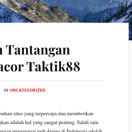
n Tantangan
acor Taktik88
IN
UNCATEGORIZED
mukan situs yang terpercaya dan memberikan
n adalah hal yang sangat penting. Salah satu
angan penggemar judi daring di Indonesia adalah