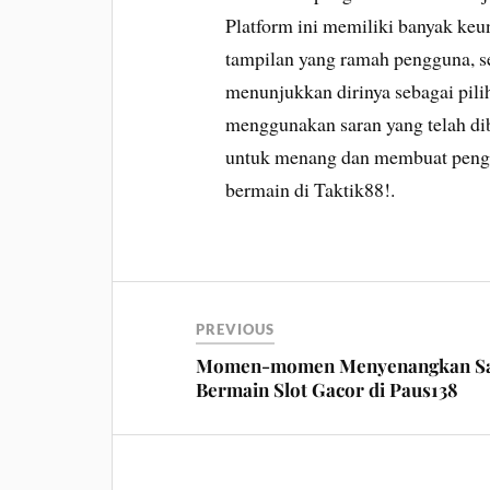
Platform ini memiliki banyak keun
tampilan yang ramah pengguna, se
menunjukkan dirinya sebagai pilih
menggunakan saran yang telah di
untuk menang dan membuat penga
bermain di Taktik88!.
PREVIOUS
Momen-momen Menyenangkan S
Bermain Slot Gacor di Paus138