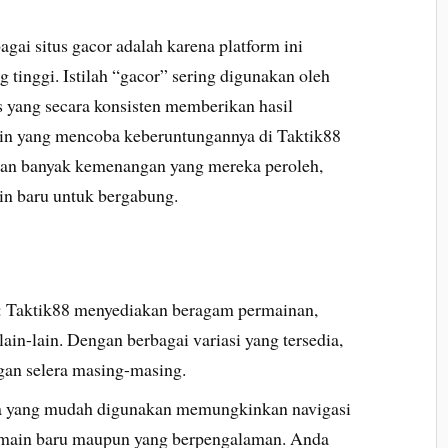
agai situs gacor adalah karena platform ini
tinggi. Istilah “gacor” sering digunakan oleh
s yang secara konsisten memberikan hasil
in yang mencoba keberuntungannya di Taktik88
gan banyak kemenangan yang mereka peroleh,
n baru untuk bergabung.
: Taktik88 menyediakan beragam permainan,
 lain-lain. Dengan berbagai variasi yang tersedia,
gan selera masing-masing.
a yang mudah digunakan memungkinkan navigasi
pemain baru maupun yang berpengalaman. Anda