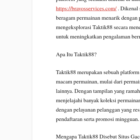
https://bravosservices.com/
. Dikenal
beragam permainan menarik dengan pe
mengeksplorasi Taktik88 secara mendet
untuk meningkatkan pengalaman ber
Apa Itu Taktik88?
Taktik88 merupakan sebuah platform
macam permainan, mulai dari permain
lainnya. Dengan tampilan yang rama
menjelajahi banyak koleksi permainan y
dengan pelayanan pelanggan yang re
pendaftaran serta promosi mingguan.
Mengapa Taktik88 Disebut Situs Gac