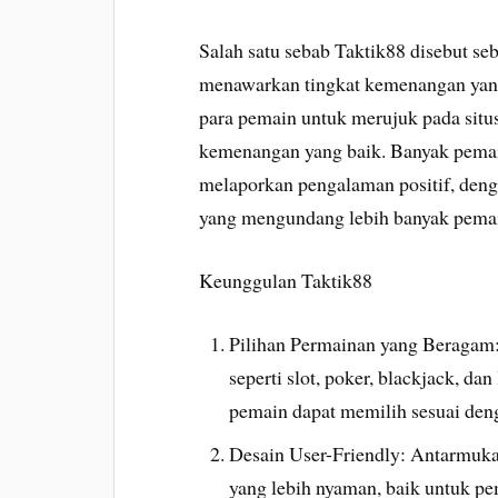
Salah satu sebab Taktik88 disebut seb
menawarkan tingkat kemenangan yang 
para pemain untuk merujuk pada situ
kemenangan yang baik. Banyak pema
melaporkan pengalaman positif, den
yang mengundang lebih banyak pemai
Keunggulan Taktik88
Pilihan Permainan yang Beragam
seperti slot, poker, blackjack, dan
pemain dapat memilih sesuai den
Desain User-Friendly: Antarmuk
yang lebih nyaman, baik untuk 