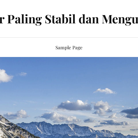
r Paling Stabil dan Men
Sample Page