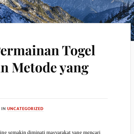
Permainan Togel
an Metode yang
IN
UNCATEGORIZED
daring semakin diminati masyarakat yang mencari