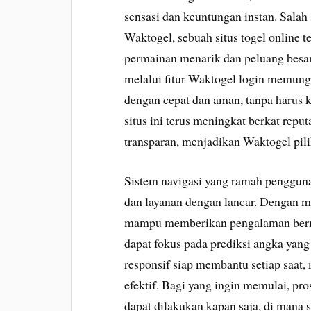
sensasi dan keuntungan instan. Salah
Waktogel, sebuah situs togel online
permainan menarik dan peluang bes
melalui fitur Waktogel login memun
dengan cepat dan aman, tanpa harus k
situs ini terus meningkat berkat reput
transparan, menjadikan Waktogel pili
Sistem navigasi yang ramah penggu
dan layanan dengan lancar. Dengan 
mampu memberikan pengalaman berm
dapat fokus pada prediksi angka yang 
responsif siap membantu setiap saat, 
efektif. Bagi yang ingin memulai, pro
dapat dilakukan kapan saja, di mana 