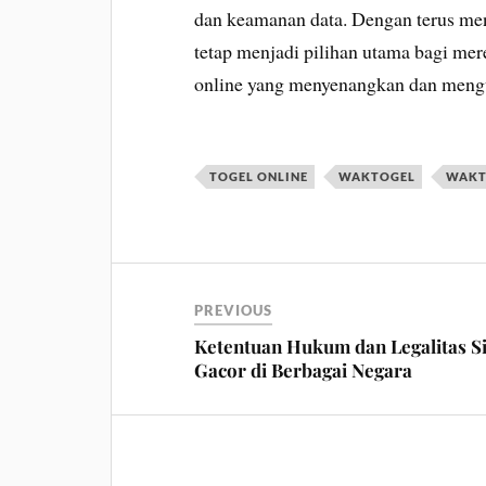
dan keamanan data. Dengan terus me
tetap menjadi pilihan utama bagi mer
online yang menyenangkan dan mengu
TOGEL ONLINE
WAKTOGEL
WAKT
PREVIOUS
Ketentuan Hukum dan Legalitas Si
Gacor di Berbagai Negara