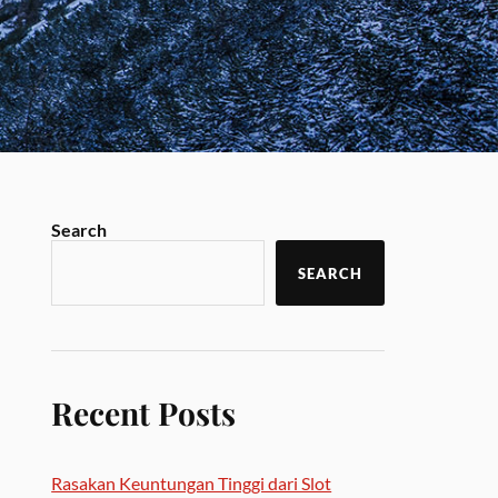
Search
SEARCH
Recent Posts
Rasakan Keuntungan Tinggi dari Slot