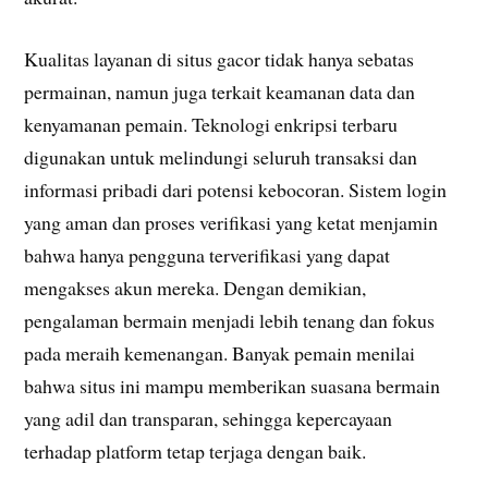
Kualitas layanan di situs gacor tidak hanya sebatas
permainan, namun juga terkait keamanan data dan
kenyamanan pemain. Teknologi enkripsi terbaru
digunakan untuk melindungi seluruh transaksi dan
informasi pribadi dari potensi kebocoran. Sistem login
yang aman dan proses verifikasi yang ketat menjamin
bahwa hanya pengguna terverifikasi yang dapat
mengakses akun mereka. Dengan demikian,
pengalaman bermain menjadi lebih tenang dan fokus
pada meraih kemenangan. Banyak pemain menilai
bahwa situs ini mampu memberikan suasana bermain
yang adil dan transparan, sehingga kepercayaan
terhadap platform tetap terjaga dengan baik.