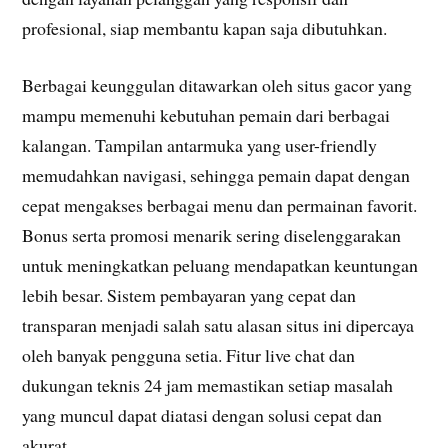
profesional, siap membantu kapan saja dibutuhkan.
Berbagai keunggulan ditawarkan oleh situs gacor yang
mampu memenuhi kebutuhan pemain dari berbagai
kalangan. Tampilan antarmuka yang user-friendly
memudahkan navigasi, sehingga pemain dapat dengan
cepat mengakses berbagai menu dan permainan favorit.
Bonus serta promosi menarik sering diselenggarakan
untuk meningkatkan peluang mendapatkan keuntungan
lebih besar. Sistem pembayaran yang cepat dan
transparan menjadi salah satu alasan situs ini dipercaya
oleh banyak pengguna setia. Fitur live chat dan
dukungan teknis 24 jam memastikan setiap masalah
yang muncul dapat diatasi dengan solusi cepat dan
akurat.