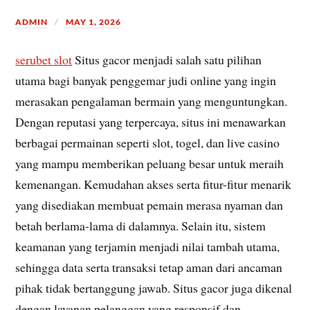
ADMIN
MAY 1, 2026
serubet slot
Situs gacor menjadi salah satu pilihan
utama bagi banyak penggemar judi online yang ingin
merasakan pengalaman bermain yang menguntungkan.
Dengan reputasi yang terpercaya, situs ini menawarkan
berbagai permainan seperti slot, togel, dan live casino
yang mampu memberikan peluang besar untuk meraih
kemenangan. Kemudahan akses serta fitur-fitur menarik
yang disediakan membuat pemain merasa nyaman dan
betah berlama-lama di dalamnya. Selain itu, sistem
keamanan yang terjamin menjadi nilai tambah utama,
sehingga data serta transaksi tetap aman dari ancaman
pihak tidak bertanggung jawab. Situs gacor juga dikenal
dengan layanan pelanggan yang responsif dan