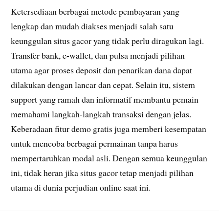
Ketersediaan berbagai metode pembayaran yang
lengkap dan mudah diakses menjadi salah satu
keunggulan situs gacor yang tidak perlu diragukan lagi.
Transfer bank, e-wallet, dan pulsa menjadi pilihan
utama agar proses deposit dan penarikan dana dapat
dilakukan dengan lancar dan cepat. Selain itu, sistem
support yang ramah dan informatif membantu pemain
memahami langkah-langkah transaksi dengan jelas.
Keberadaan fitur demo gratis juga memberi kesempatan
untuk mencoba berbagai permainan tanpa harus
mempertaruhkan modal asli. Dengan semua keunggulan
ini, tidak heran jika situs gacor tetap menjadi pilihan
utama di dunia perjudian online saat ini.