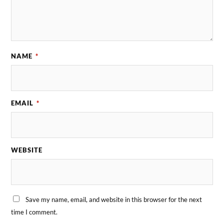
NAME
*
EMAIL
*
WEBSITE
Save my name, email, and website in this browser for the next
time I comment.