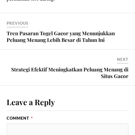
PREVIOUS
Tren Pasaran Togel Gacor yang Menunjukkan
Peluang Menang Lebih Besar di Tahun Ini
NEXT
Strategi Efektif Meningkatkan Peluang Menang di
Situs Gacor
Leave a Reply
COMMENT
*