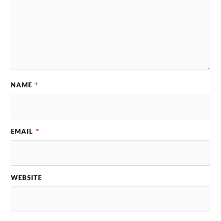
NAME
*
EMAIL
*
WEBSITE