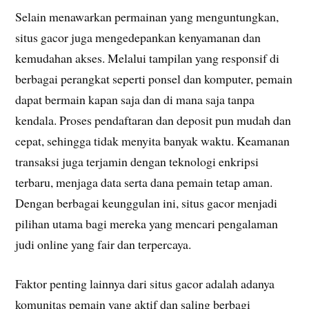
Selain menawarkan permainan yang menguntungkan,
situs gacor juga mengedepankan kenyamanan dan
kemudahan akses. Melalui tampilan yang responsif di
berbagai perangkat seperti ponsel dan komputer, pemain
dapat bermain kapan saja dan di mana saja tanpa
kendala. Proses pendaftaran dan deposit pun mudah dan
cepat, sehingga tidak menyita banyak waktu. Keamanan
transaksi juga terjamin dengan teknologi enkripsi
terbaru, menjaga data serta dana pemain tetap aman.
Dengan berbagai keunggulan ini, situs gacor menjadi
pilihan utama bagi mereka yang mencari pengalaman
judi online yang fair dan terpercaya.
Faktor penting lainnya dari situs gacor adalah adanya
komunitas pemain yang aktif dan saling berbagi