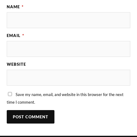
NAME
*
EMAIL
*
WEBSITE
Save my name, email, and website in this browser for the next
time I comment.