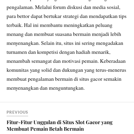
pengalaman. Melalui forum diskusi dan media sosial,
para bettor dapat bertukar strategi dan mendapatkan tips
terbaik. Hal ini membantu meningkatkan peluang
menang dan membuat suasana bermain menjadi lebih
menyenangkan. Selain itu, situs ini sering mengadakan
turnamen dan kompetisi dengan hadiah menarik,
menambah semangat dan motivasi pemain. Keberadaan
komunitas yang solid dan dukungan yang terus-menerus
membuat pengalaman bermain di situs gacor semakin
menyenangkan dan menguntungkan.
PREVIOUS
Fitur-Fitur Unggulan di Situs Slot Gacor yang
Membuat Pemain Betah Bermain