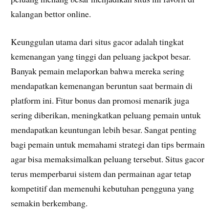
kalangan bettor online.
Keunggulan utama dari situs gacor adalah tingkat
kemenangan yang tinggi dan peluang jackpot besar.
Banyak pemain melaporkan bahwa mereka sering
mendapatkan kemenangan beruntun saat bermain di
platform ini. Fitur bonus dan promosi menarik juga
sering diberikan, meningkatkan peluang pemain untuk
mendapatkan keuntungan lebih besar. Sangat penting
bagi pemain untuk memahami strategi dan tips bermain
agar bisa memaksimalkan peluang tersebut. Situs gacor
terus memperbarui sistem dan permainan agar tetap
kompetitif dan memenuhi kebutuhan pengguna yang
semakin berkembang.