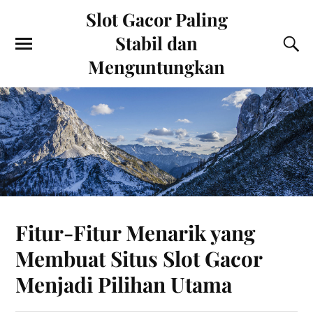
Slot Gacor Paling
Stabil dan
Menguntungkan
Fitur-Fitur Menarik yang
Membuat Situs Slot Gacor
Menjadi Pilihan Utama