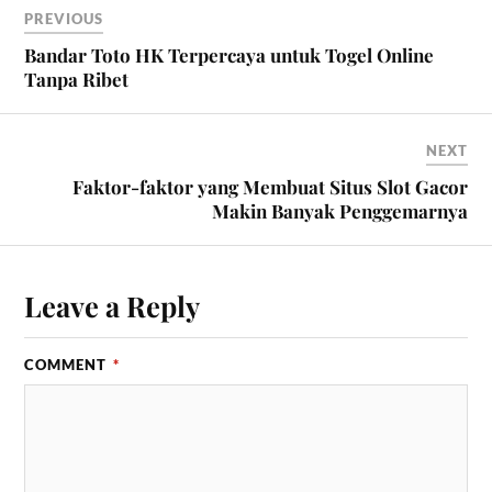
PREVIOUS
Bandar Toto HK Terpercaya untuk Togel Online
Tanpa Ribet
NEXT
Faktor-faktor yang Membuat Situs Slot Gacor
Makin Banyak Penggemarnya
Leave a Reply
COMMENT
*