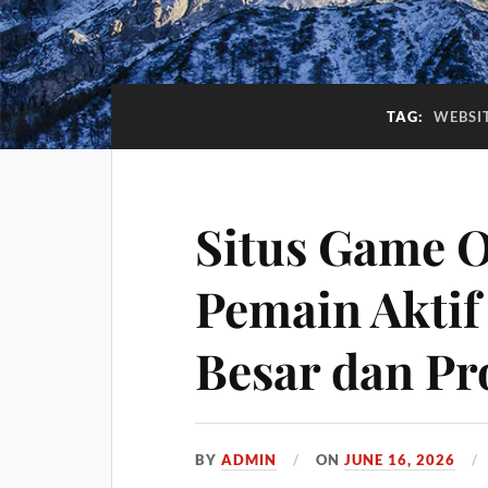
TAG:
WEBSI
Situs Game O
Pemain Aktif
Besar dan Pr
BY
ADMIN
ON
JUNE 16, 2026