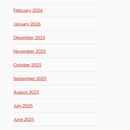
February 2026
January 2026
December 2025
November 2025
October 2025
September 2025
August 2025
July 2025
June 2025