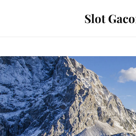
Slot Gaco