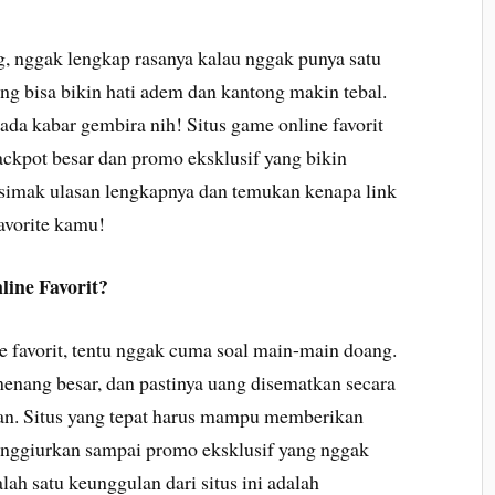
g, nggak lengkap rasanya kalau nggak punya satu
ng bisa bikin hati adem dan kantong makin tebal.
ada kabar gembira nih! Situs game online favorit
ackpot besar dan promo eksklusif yang bikin
simak ulasan lengkapnya dan temukan kenapa link
favorite kamu!
line Favorit?
ne favorit, tentu nggak cuma soal main-main doang.
enang besar, dan pastinya uang disematkan secara
nan. Situs yang tepat harus mampu memberikan
menggiurkan sampai promo eksklusif yang nggak
lah satu keunggulan dari situs ini adalah