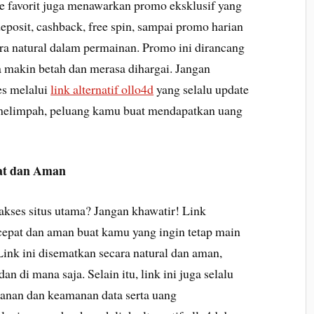
ine favorit juga menawarkan promo eksklusif yang
eposit, cashback, free spin, sampai promo harian
ra natural dalam permainan. Promo ini dirancang
a makin betah dan merasa dihargai. Jangan
es melalui
link alternatif ollo4d
yang selalu update
melimpah, peluang kamu buat mendapatkan uang
pat dan Aman
kses situs utama? Jangan khawatir! Link
i cepat dan aman buat kamu yang ingin tetap main
Link ini disematkan secara natural dan aman,
n di mana saja. Selain itu, link ini juga selalu
anan dan keamanan data serta uang