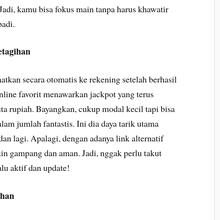
di, kamu bisa fokus main tanpa harus khawatir
badi.
etagihan
tkan secara otomatis ke rekening setelah berhasil
line favorit menawarkan jackpot yang terus
a rupiah. Bayangkan, cukup modal kecil tapi bisa
m jumlah fantastis. Ini dia daya tarik utama
dan lagi. Apalagi, dengan adanya link alternatif
akin gampang dan aman. Jadi, nggak perlu takut
alu aktif dan update!
ihan