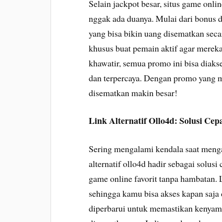
Selain jackpot besar, situs game onl
nggak ada duanya. Mulai dari bonus d
yang bisa bikin uang disematkan seca
khusus buat pemain aktif agar merek
khawatir, semua promo ini bisa diaks
dan terpercaya. Dengan promo yang 
disematkan makin besar!
Link Alternatif Ollo4d: Solusi Ce
Sering mengalami kendala saat menga
alternatif ollo4d hadir sebagai solus
game online favorit tanpa hambatan. 
sehingga kamu bisa akses kapan saja da
diperbarui untuk memastikan kenyam