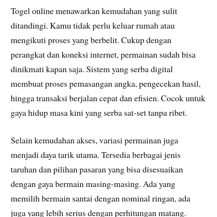
Togel online menawarkan kemudahan yang sulit
ditandingi. Kamu tidak perlu keluar rumah atau
mengikuti proses yang berbelit. Cukup dengan
perangkat dan koneksi internet, permainan sudah bisa
dinikmati kapan saja. Sistem yang serba digital
membuat proses pemasangan angka, pengecekan hasil,
hingga transaksi berjalan cepat dan efisien. Cocok untuk
gaya hidup masa kini yang serba sat-set tanpa ribet.
Selain kemudahan akses, variasi permainan juga
menjadi daya tarik utama. Tersedia berbagai jenis
taruhan dan pilihan pasaran yang bisa disesuaikan
dengan gaya bermain masing-masing. Ada yang
memilih bermain santai dengan nominal ringan, ada
juga yang lebih serius dengan perhitungan matang.