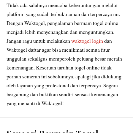
Tidak ada salahnya mencoba keberuntungan melalui
platform yang sudah terbukti aman dan terpercaya ini.
Dengan Waktogel, pengalaman bermain togel online
menjadi lebih menyenangkan dan menguntungkan.
Jangan ragu untuk melakukan
waktogel login
dan
Waktogel daftar agar bisa menikmati semua fitur
unggulan sekaligus memperoleh peluang besar meraih
kemenangan. Keseruan taruhan togel online tidak
pernah semerah ini sebelumnya, apalagi jika didukung
oleh layanan yang profesional dan terpercaya. Segera
bergabung dan buktikan sendiri sensasi kemenangan
yang menanti di Waktogel!