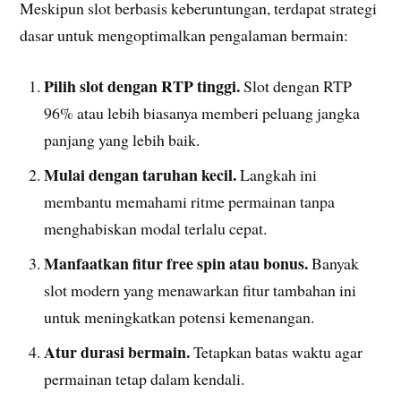
Meskipun slot berbasis keberuntungan, terdapat strategi
dasar untuk mengoptimalkan pengalaman bermain:
Pilih slot dengan RTP tinggi.
Slot dengan RTP
96% atau lebih biasanya memberi peluang jangka
panjang yang lebih baik.
Mulai dengan taruhan kecil.
Langkah ini
membantu memahami ritme permainan tanpa
menghabiskan modal terlalu cepat.
Manfaatkan fitur free spin atau bonus.
Banyak
slot modern yang menawarkan fitur tambahan ini
untuk meningkatkan potensi kemenangan.
Atur durasi bermain.
Tetapkan batas waktu agar
permainan tetap dalam kendali.