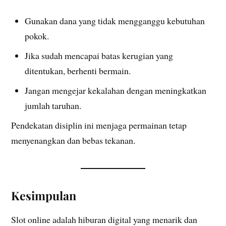
Gunakan dana yang tidak mengganggu kebutuhan
pokok.
Jika sudah mencapai batas kerugian yang
ditentukan, berhenti bermain.
Jangan mengejar kekalahan dengan meningkatkan
jumlah taruhan.
Pendekatan disiplin ini menjaga permainan tetap
menyenangkan dan bebas tekanan.
Kesimpulan
Slot online adalah hiburan digital yang menarik dan