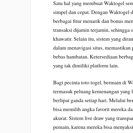
Satu hal yang membuat Waktogel sema
simpel dan cepat. Dengan Waktogel d
berbagai fitur menarik dan bonus me
transaksi dijamin terjamin, sehingga s
khawatir. Selain itu, sistem yang d
dalam menavigasi situs, memastika
bebas hambatan. Ketersediaan berbag
yang tak dimiliki platform lain.
Bagi pecinta toto togel, bermain di
termasuk peluang kemenangan yang l
berlipat ganda setiap hari. Melalui b
bisa memilih angka favorit mereka da
akurat. Sistem live draw yang transp
pemain, karena mereka bisa menyaksik