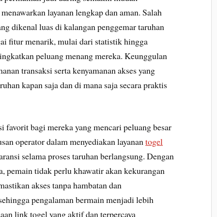
 menawarkan layanan lengkap dan aman. Salah
yang dikenal luas di kalangan penggemar taruhan
i fitur menarik, mulai dari statistik hingga
ingkatkan peluang menang mereka. Keunggulan
eamanan transaksi serta kenyamanan akses yang
an kapan saja dan di mana saja secara praktis
nasi favorit bagi mereka yang mencari peluang besar
iusan operator dalam menyediakan layanan
togel
aransi selama proses taruhan berlangsung. Dengan
a, pemain tidak perlu khawatir akan kekurangan
memastikan akses tanpa hambatan dan
 sehingga pengalaman bermain menjadi lebih
n link togel yang aktif dan terpercaya