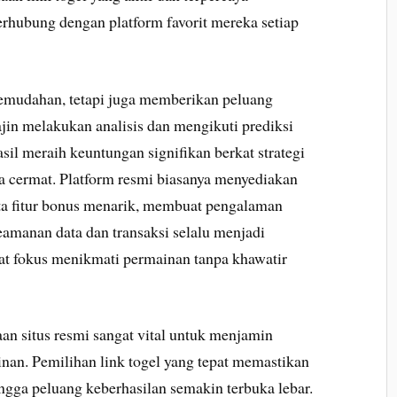
hubung dengan platform favorit mereka setiap
kemudahan, tetapi juga memberikan peluang
ajin melakukan analisis dan mengikuti prediksi
sil meraih keuntungan signifikan berkat strategi
a cermat. Platform resmi biasanya menyediakan
rta fitur bonus menarik, membuat pengalaman
manan data dan transaksi selalu menjadi
pat fokus menikmati permainan tanpa khawatir
an situs resmi sangat vital untuk menjamin
nan. Pemilihan link togel yang tepat memastikan
ingga peluang keberhasilan semakin terbuka lebar.