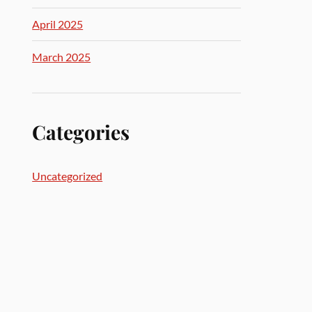
April 2025
March 2025
Categories
Uncategorized