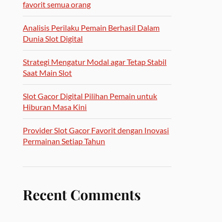
favorit semua orang
Analisis Perilaku Pemain Berhasil Dalam
Dunia Slot Digital
Strategi Mengatur Modal agar Tetap Stabil
Saat Main Slot
Slot Gacor Digital Pilihan Pemain untuk
Hiburan Masa Kini
Provider Slot Gacor Favorit dengan Inovasi
Permainan Setiap Tahun
Recent Comments