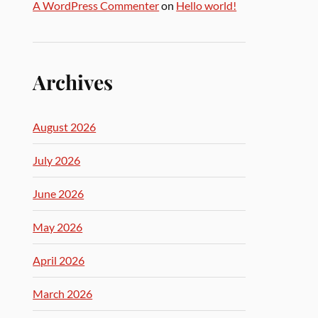
A WordPress Commenter
on
Hello world!
Archives
August 2026
July 2026
June 2026
May 2026
April 2026
March 2026