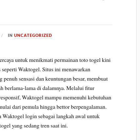
IN
UNCATEGORIZED
ercaya untuk menikmati permainan toto togel kini
 seperti Waktogel. Situs ini menawarkan
g penuh sensasi dan keuntungan besar, membuat
h berlama-lama di dalamnya. Melalui fitur
g responsif, Waktogel mampu memenuhi kebutuhan
mulai dari pemula hingga bettor berpengalaman.
h Waktogel login sebagai langkah awal untuk
gel yang sedang tren saat ini.