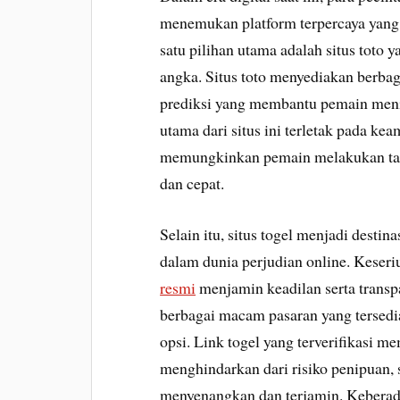
menemukan platform terpercaya yang
satu pilihan utama adalah situs toto 
angka. Situs toto menyediakan berbaga
prediksi yang membantu pemain men
utama dari situs ini terletak pada k
memungkinkan pemain melakukan taruh
dan cepat.
Selain itu, situs togel menjadi desti
dalam dunia perjudian online. Keser
resmi
menjamin keadilan serta transp
berbagai macam pasaran yang tersedi
opsi. Link togel yang terverifikasi 
menghindarkan dari risiko penipuan,
menyenangkan dan terjamin. Keberadaa