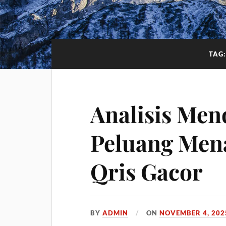
TAG
Analisis Men
Peluang Mena
Qris Gacor
BY
ADMIN
ON
NOVEMBER 4, 202