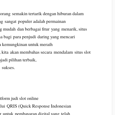
orang semakin tertarik dengan hiburan dalam
ang sangat populer adalah permainan
g mudah dan berbagai fitur yang menarik, situs
ma bagi para penjudi daring yang mencari
a kemungkinan untuk meraih
, kita akan membahas secara mendalam situs slot
adi pilihan terbaik,
 sukses.
form judi slot online
alui QRIS (Quick Response Indonesian
r untuk pembayaran digital yang telah