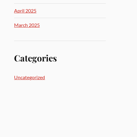
April 2025
March 2025
Categories
Uncategorized