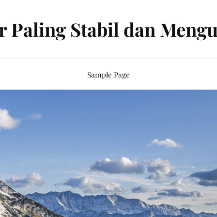
r Paling Stabil dan Men
Sample Page