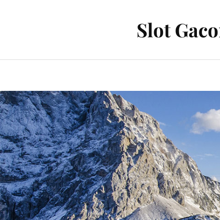
Slot Gaco