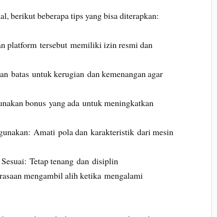
, berikut beberapa tips yang bisa diterapkan:
an platform tersebut memiliki izin resmi dan
kan batas untuk kerugian dan kemenangan agar
unakan bonus yang ada untuk meningkatkan
unakan: Amati pola dan karakteristik dari mesin
Sesuai: Tetap tenang dan disiplin
perasaan mengambil alih ketika mengalami