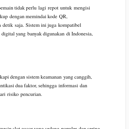
ain tidak perlu lagi repot untuk mengisi
Cukup dengan memindai kode QR,
 detik saja. Sistem ini juga kompatibel
 digital yang banyak digunakan di Indonesia,
ngkapi dengan sistem keamanan yang canggih,
entikasi dua faktor, sehingga informasi dan
ari risiko pencurian.
mesin slot gacor yang sedang populer dan sering