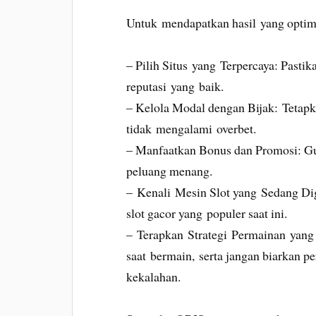
Untuk mendapatkan hasil yang optimal
– Pilih Situs yang Terpercaya: Pastik
reputasi yang baik.
– Kelola Modal dengan Bijak: Tetap
tidak mengalami overbet.
– Manfaatkan Bonus dan Promosi: G
peluang menang.
– Kenali Mesin Slot yang Sedang Dig
slot gacor yang populer saat ini.
– Terapkan Strategi Permainan yang 
saat bermain, serta jangan biarkan 
kekalahan.