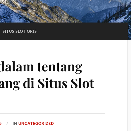
:
SITUS SLOT QRIS
dalam tentang
ng di Situs Slot
5
IN
UNCATEGORIZED