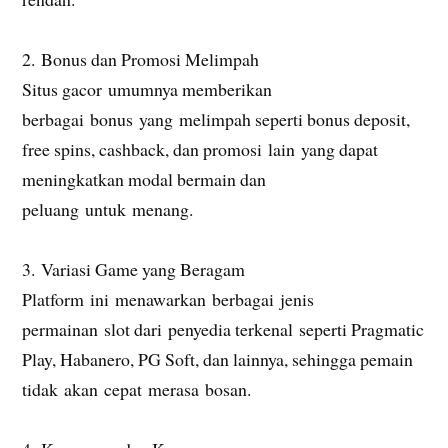
2. Bonus dan Promosi Melimpah
Situs gacor umumnya memberikan
berbagai bonus yang melimpah seperti bonus deposit,
free spins, cashback, dan promosi lain yang dapat
meningkatkan modal bermain dan
peluang untuk menang.
3. Variasi Game yang Beragam
Platform ini menawarkan berbagai jenis
permainan slot dari penyedia terkenal seperti Pragmatic
Play, Habanero, PG Soft, dan lainnya, sehingga pemain
tidak akan cepat merasa bosan.