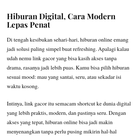
Hiburan Digital, Cara Modern
Lepas Penat
Di tengah kesibukan sehari-hari, hiburan online emang
jadi solusi paling simpel buat refreshing. Apalagi kalau
udah nemu link gacor yang bisa kasih akses tanpa
drama, rasanya jadi lebih puas. Kamu bisa pilih hiburan
sesuai mood: mau yang santai, seru, atau sekadar isi
waktu kosong.
Intinya, link gacor itu semacam shortcut ke dunia digital
yang lebih praktis, modern, dan pastinya seru. Dengan
akses yang tepat, hiburan online bisa jadi makin
menyenangkan tanpa perlu pusing mikirin hal-hal