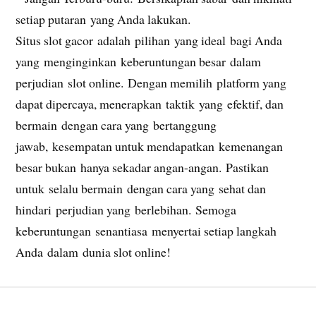
setiap putaran yang Anda lakukan.
Situs slot gacor adalah pilihan yang ideal bagi Anda
yang menginginkan keberuntungan besar dalam
perjudian slot online. Dengan memilih platform yang
dapat dipercaya, menerapkan taktik yang efektif, dan
bermain dengan cara yang bertanggung
jawab, kesempatan untuk mendapatkan kemenangan
besar bukan hanya sekadar angan-angan. Pastikan
untuk selalu bermain dengan cara yang sehat dan
hindari perjudian yang berlebihan. Semoga
keberuntungan senantiasa menyertai setiap langkah
Anda dalam dunia slot online!