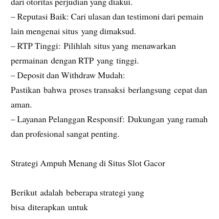
dari otoritas perjudian yang diakui.
– Reputasi Baik: Cari ulasan dan testimoni dari pemain
lain mengenai situs yang dimaksud.
– RTP Tinggi: Pilihlah situs yang menawarkan
permainan dengan RTP yang tinggi.
– Deposit dan Withdraw Mudah:
Pastikan bahwa proses transaksi berlangsung cepat dan
aman.
– Layanan Pelanggan Responsif: Dukungan yang ramah
dan profesional sangat penting.
Strategi Ampuh Menang di Situs Slot Gacor
Berikut adalah beberapa strategi yang
bisa diterapkan untuk