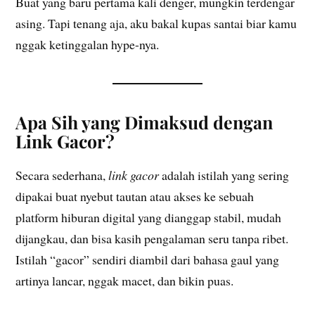
Buat yang baru pertama kali denger, mungkin terdengar
asing. Tapi tenang aja, aku bakal kupas santai biar kamu
nggak ketinggalan hype-nya.
Apa Sih yang Dimaksud dengan
Link Gacor?
Secara sederhana,
link gacor
adalah istilah yang sering
dipakai buat nyebut tautan atau akses ke sebuah
platform hiburan digital yang dianggap stabil, mudah
dijangkau, dan bisa kasih pengalaman seru tanpa ribet.
Istilah “gacor” sendiri diambil dari bahasa gaul yang
artinya lancar, nggak macet, dan bikin puas.