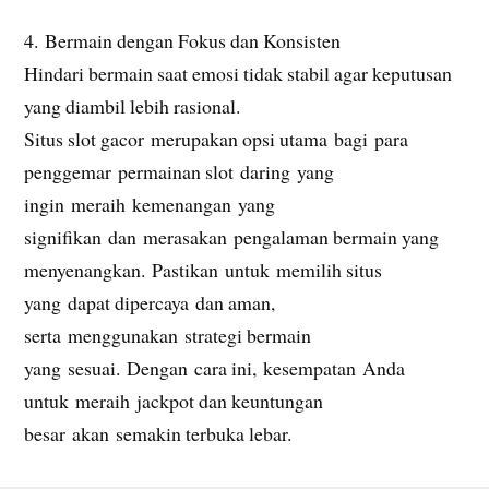
4. Bermain dengan Fokus dan Konsisten
Hindari bermain saat emosi tidak stabil agar keputusan
yang diambil lebih rasional.
Situs slot gacor merupakan opsi utama bagi para
penggemar permainan slot daring yang
ingin meraih kemenangan yang
signifikan dan merasakan pengalaman bermain yang
menyenangkan. Pastikan untuk memilih situs
yang dapat dipercaya dan aman,
serta menggunakan strategi bermain
yang sesuai. Dengan cara ini, kesempatan Anda
untuk meraih jackpot dan keuntungan
besar akan semakin terbuka lebar.