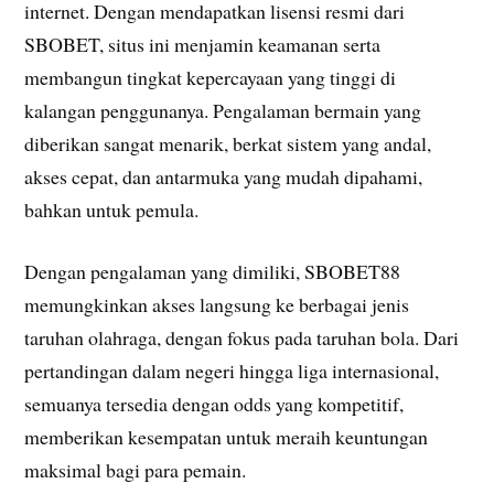
internet. Dengan mendapatkan lisensi resmi dari
SBOBET, situs ini menjamin keamanan serta
membangun tingkat kepercayaan yang tinggi di
kalangan penggunanya. Pengalaman bermain yang
diberikan sangat menarik, berkat sistem yang andal,
akses cepat, dan antarmuka yang mudah dipahami,
bahkan untuk pemula.
Dengan pengalaman yang dimiliki, SBOBET88
memungkinkan akses langsung ke berbagai jenis
taruhan olahraga, dengan fokus pada taruhan bola. Dari
pertandingan dalam negeri hingga liga internasional,
semuanya tersedia dengan odds yang kompetitif,
memberikan kesempatan untuk meraih keuntungan
maksimal bagi para pemain.