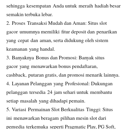
sehingga kesempatan Anda untuk meraih hadiah besar
semakin terbuka lebar.
2. Proses Transaksi Mudah dan Aman: Situs slot
gacor umumnya memiliki fitur deposit dan penarikan
yang cepat dan aman, serta didukung oleh sistem
keamanan yang handal.
3. Banyaknya Bonus dan Promosi: Banyak situs
gacor yang menawarkan bonus pendaftaran,
cashback, putaran gratis, dan promosi menarik lainnya.
4. Layanan Pelanggan yang Profesional: Dukungan
pelanggan tersedia 24 jam sehari untuk membantu
setiap masalah yang dihadapi pemain.
5. Variasi Permainan Slot Berkualitas Tinggi: Situs
ini menawarkan beragam pilihan mesin slot dari
penyedia terkemuka seperti Pragmatic Play, PG Soft,