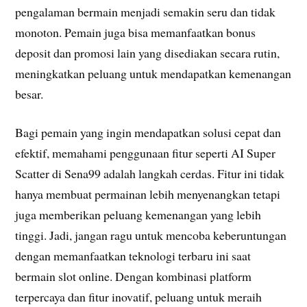
pengalaman bermain menjadi semakin seru dan tidak
monoton. Pemain juga bisa memanfaatkan bonus
deposit dan promosi lain yang disediakan secara rutin,
meningkatkan peluang untuk mendapatkan kemenangan
besar.
Bagi pemain yang ingin mendapatkan solusi cepat dan
efektif, memahami penggunaan fitur seperti AI Super
Scatter di Sena99 adalah langkah cerdas. Fitur ini tidak
hanya membuat permainan lebih menyenangkan tetapi
juga memberikan peluang kemenangan yang lebih
tinggi. Jadi, jangan ragu untuk mencoba keberuntungan
dengan memanfaatkan teknologi terbaru ini saat
bermain slot online. Dengan kombinasi platform
terpercaya dan fitur inovatif, peluang untuk meraih