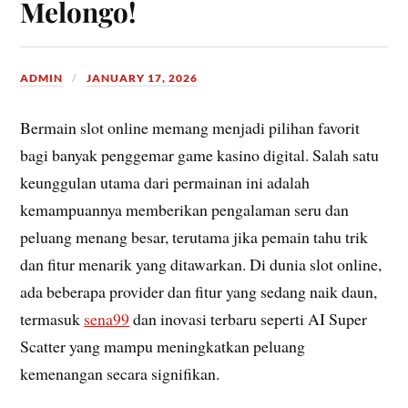
Melongo!
ADMIN
JANUARY 17, 2026
Bermain slot online memang menjadi pilihan favorit
bagi banyak penggemar game kasino digital. Salah satu
keunggulan utama dari permainan ini adalah
kemampuannya memberikan pengalaman seru dan
peluang menang besar, terutama jika pemain tahu trik
dan fitur menarik yang ditawarkan. Di dunia slot online,
ada beberapa provider dan fitur yang sedang naik daun,
termasuk
sena99
dan inovasi terbaru seperti AI Super
Scatter yang mampu meningkatkan peluang
kemenangan secara signifikan.