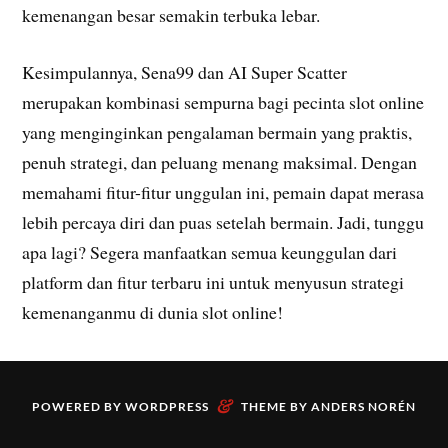
kemenangan besar semakin terbuka lebar.
Kesimpulannya, Sena99 dan AI Super Scatter
merupakan kombinasi sempurna bagi pecinta slot online
yang menginginkan pengalaman bermain yang praktis,
penuh strategi, dan peluang menang maksimal. Dengan
memahami fitur-fitur unggulan ini, pemain dapat merasa
lebih percaya diri dan puas setelah bermain. Jadi, tunggu
apa lagi? Segera manfaatkan semua keunggulan dari
platform dan fitur terbaru ini untuk menyusun strategi
kemenanganmu di dunia slot online!
&
POWERED BY
WORDPRESS
THEME BY
ANDERS NORÉN