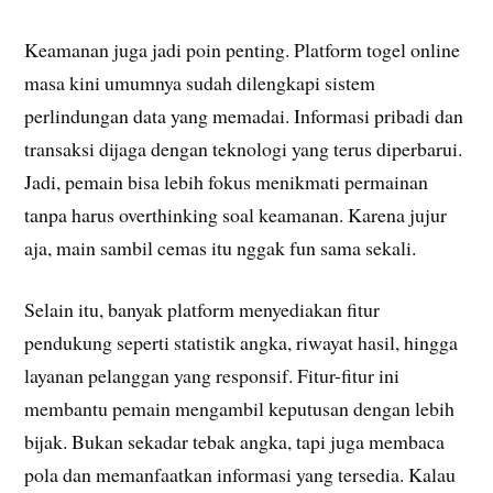
Keamanan juga jadi poin penting. Platform togel online
masa kini umumnya sudah dilengkapi sistem
perlindungan data yang memadai. Informasi pribadi dan
transaksi dijaga dengan teknologi yang terus diperbarui.
Jadi, pemain bisa lebih fokus menikmati permainan
tanpa harus overthinking soal keamanan. Karena jujur
aja, main sambil cemas itu nggak fun sama sekali.
Selain itu, banyak platform menyediakan fitur
pendukung seperti statistik angka, riwayat hasil, hingga
layanan pelanggan yang responsif. Fitur-fitur ini
membantu pemain mengambil keputusan dengan lebih
bijak. Bukan sekadar tebak angka, tapi juga membaca
pola dan memanfaatkan informasi yang tersedia. Kalau