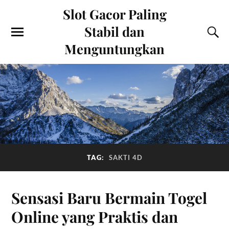
Slot Gacor Paling
Stabil dan
Menguntungkan
TAG:
SAKTI 4D
Sensasi Baru Bermain Togel
Online yang Praktis dan