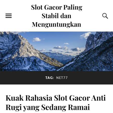
Slot Gacor Paling
Stabil dan
Menguntungkan
TAG:
NET77
Kuak Rahasia Slot Gacor Anti
Rugi yang Sedang Ramai