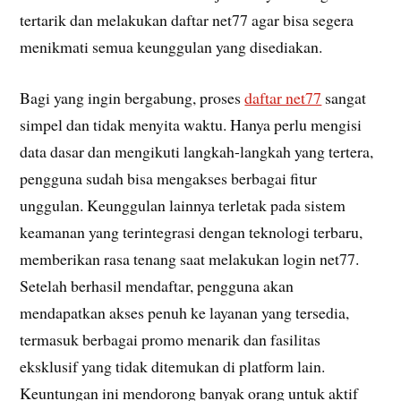
tertarik dan melakukan daftar net77 agar bisa segera
menikmati semua keunggulan yang disediakan.
Bagi yang ingin bergabung, proses
daftar net77
sangat
simpel dan tidak menyita waktu. Hanya perlu mengisi
data dasar dan mengikuti langkah-langkah yang tertera,
pengguna sudah bisa mengakses berbagai fitur
unggulan. Keunggulan lainnya terletak pada sistem
keamanan yang terintegrasi dengan teknologi terbaru,
memberikan rasa tenang saat melakukan login net77.
Setelah berhasil mendaftar, pengguna akan
mendapatkan akses penuh ke layanan yang tersedia,
termasuk berbagai promo menarik dan fasilitas
eksklusif yang tidak ditemukan di platform lain.
Keuntungan ini mendorong banyak orang untuk aktif