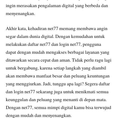
ingin merasakan pengalaman digital yang berbeda dan
menyenangkan.
Akhir kata, kehadiran net77 memang membawa angin
segar dalam dunia digital. Dengan kemudahan untuk
melakukan daftar net77 dan login net77, pengguna
dapat dengan mudah mengakses berbagai layanan yang
ditawarkan secara cepat dan aman. Tidak perlu ragu lagi
untuk bergabung, karena setiap langkah yang diambil
akan membawa manfaat besar dan peluang keuntungan
yang menggiurkan. Jadi, tunggu apa lagi? Segera daftar
dan login net77 sekarang juga untuk menikmati semua
keunggulan dan peluang yang menanti di depan mata.
Dengan net77, semua mimpi digital kamu bisa terwujud
dengan mudah dan menyenangkan.