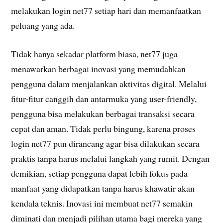
melakukan login net77 setiap hari dan memanfaatkan
peluang yang ada.
Tidak hanya sekadar platform biasa, net77 juga
menawarkan berbagai inovasi yang memudahkan
pengguna dalam menjalankan aktivitas digital. Melalui
fitur-fitur canggih dan antarmuka yang user-friendly,
pengguna bisa melakukan berbagai transaksi secara
cepat dan aman. Tidak perlu bingung, karena proses
login net77 pun dirancang agar bisa dilakukan secara
praktis tanpa harus melalui langkah yang rumit. Dengan
demikian, setiap pengguna dapat lebih fokus pada
manfaat yang didapatkan tanpa harus khawatir akan
kendala teknis. Inovasi ini membuat net77 semakin
diminati dan menjadi pilihan utama bagi mereka yang