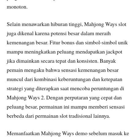
monoton.
Selain menawarkan hiburan tinggi, Mahjong Ways slot
juga dikenal karena potensi besar dalam meraih
kemenangan besar. Fitur bonus dan simbol-simbol unik
mampu meningkatkan peluang mendapatkan jackpot
jika dimainkan secara tepat dan konsisten. Banyak
pemain mengaku bahwa sensasi kemenangan besar
muncul dari kombinasi keberuntungan dan ketepatan
strategi yang diterapkan saat mencoba peruntungan di
Mahjong Ways 2. Dengan perputaran yang cepat dan
peluang besar, permainan ini mampu memberi sensasi
berbeda dari permainan slot tradisional lainnya.
Memanfaatkan Mahjong Ways demo sebelum masuk ke