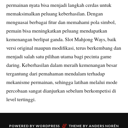
permainan nyata bisa menjadi langkah cerdas untuk
memaksimalkan peluang keberhasilan. Dengan
menguasai berbagai fitur dan memahami pola simbol,
pemain bisa meningkatkan peluang mendapatkan
kemenangan berlipat ganda. Slot Mahjong Ways, baik
versi original maupun modifikasi, terus berkembang dan
menjadi salah satu pilihan utama bagi pecinta game
daring. Keberhasilan dalam meraih kemenangan besar
tergantung dari pemahaman mendalam terhadap
mekanisme permainan, sehingga latihan melalui mode
percobaan sangat dianjurkan sebelum berkompetisi di
level tertinggi.
&
POWERED BY
WORDPRESS
THEME BY
ANDERS NORÉN