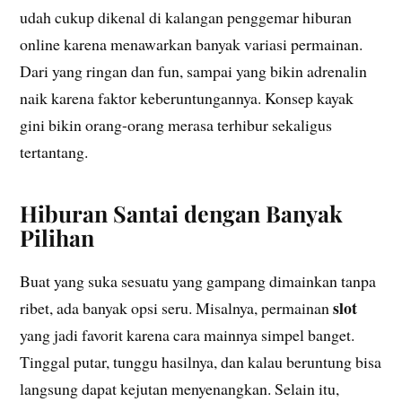
udah cukup dikenal di kalangan penggemar hiburan
online karena menawarkan banyak variasi permainan.
Dari yang ringan dan fun, sampai yang bikin adrenalin
naik karena faktor keberuntungannya. Konsep kayak
gini bikin orang-orang merasa terhibur sekaligus
tertantang.
Hiburan Santai dengan Banyak
Pilihan
Buat yang suka sesuatu yang gampang dimainkan tanpa
slot
ribet, ada banyak opsi seru. Misalnya, permainan
yang jadi favorit karena cara mainnya simpel banget.
Tinggal putar, tunggu hasilnya, dan kalau beruntung bisa
langsung dapat kejutan menyenangkan. Selain itu,