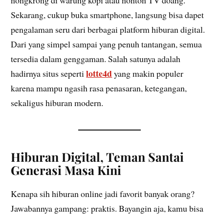
nongkrong di warung kopi atau nonton TV doang.
Sekarang, cukup buka smartphone, langsung bisa dapet
pengalaman seru dari berbagai platform hiburan digital.
Dari yang simpel sampai yang penuh tantangan, semua
tersedia dalam genggaman. Salah satunya adalah
lotte4d
hadirnya situs seperti
yang makin populer
karena mampu ngasih rasa penasaran, ketegangan,
sekaligus hiburan modern.
Hiburan Digital, Teman Santai
Generasi Masa Kini
Kenapa sih hiburan online jadi favorit banyak orang?
Jawabannya gampang: praktis. Bayangin aja, kamu bisa