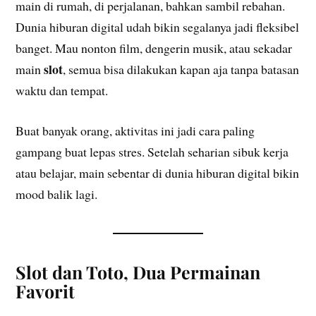
main di rumah, di perjalanan, bahkan sambil rebahan.
Dunia hiburan digital udah bikin segalanya jadi fleksibel
banget. Mau nonton film, dengerin musik, atau sekadar
slot
main
, semua bisa dilakukan kapan aja tanpa batasan
waktu dan tempat.
Buat banyak orang, aktivitas ini jadi cara paling
gampang buat lepas stres. Setelah seharian sibuk kerja
atau belajar, main sebentar di dunia hiburan digital bikin
mood balik lagi.
Slot dan Toto, Dua Permainan
Favorit