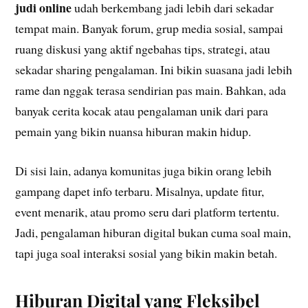
judi online
udah berkembang jadi lebih dari sekadar
tempat main. Banyak forum, grup media sosial, sampai
ruang diskusi yang aktif ngebahas tips, strategi, atau
sekadar sharing pengalaman. Ini bikin suasana jadi lebih
rame dan nggak terasa sendirian pas main. Bahkan, ada
banyak cerita kocak atau pengalaman unik dari para
pemain yang bikin nuansa hiburan makin hidup.
Di sisi lain, adanya komunitas juga bikin orang lebih
gampang dapet info terbaru. Misalnya, update fitur,
event menarik, atau promo seru dari platform tertentu.
Jadi, pengalaman hiburan digital bukan cuma soal main,
tapi juga soal interaksi sosial yang bikin makin betah.
Hiburan Digital yang Fleksibel