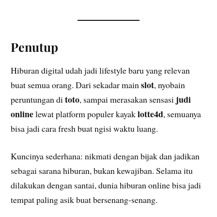
Penutup
Hiburan digital udah jadi lifestyle baru yang relevan
slot
buat semua orang. Dari sekadar main
, nyobain
toto
judi
peruntungan di
, sampai merasakan sensasi
online
lotte4d
lewat platform populer kayak
, semuanya
bisa jadi cara fresh buat ngisi waktu luang.
Kuncinya sederhana: nikmati dengan bijak dan jadikan
sebagai sarana hiburan, bukan kewajiban. Selama itu
dilakukan dengan santai, dunia hiburan online bisa jadi
tempat paling asik buat bersenang-senang.