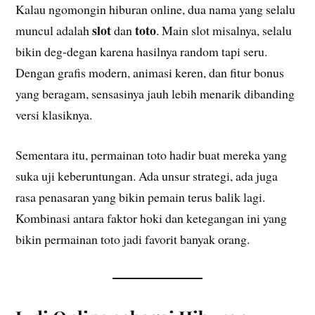
Kalau ngomongin hiburan online, dua nama yang selalu
slot
toto
muncul adalah
dan
. Main slot misalnya, selalu
bikin deg-degan karena hasilnya random tapi seru.
Dengan grafis modern, animasi keren, dan fitur bonus
yang beragam, sensasinya jauh lebih menarik dibanding
versi klasiknya.
Sementara itu, permainan toto hadir buat mereka yang
suka uji keberuntungan. Ada unsur strategi, ada juga
rasa penasaran yang bikin pemain terus balik lagi.
Kombinasi antara faktor hoki dan ketegangan ini yang
bikin permainan toto jadi favorit banyak orang.