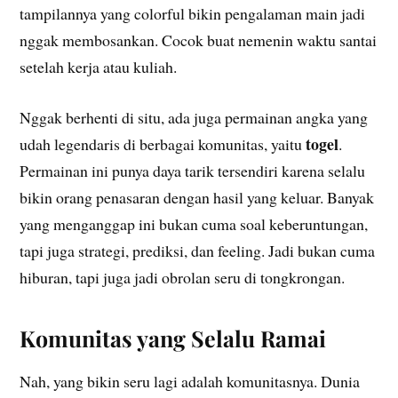
tampilannya yang colorful bikin pengalaman main jadi
nggak membosankan. Cocok buat nemenin waktu santai
setelah kerja atau kuliah.
Nggak berhenti di situ, ada juga permainan angka yang
togel
udah legendaris di berbagai komunitas, yaitu
.
Permainan ini punya daya tarik tersendiri karena selalu
bikin orang penasaran dengan hasil yang keluar. Banyak
yang menganggap ini bukan cuma soal keberuntungan,
tapi juga strategi, prediksi, dan feeling. Jadi bukan cuma
hiburan, tapi juga jadi obrolan seru di tongkrongan.
Komunitas yang Selalu Ramai
Nah, yang bikin seru lagi adalah komunitasnya. Dunia