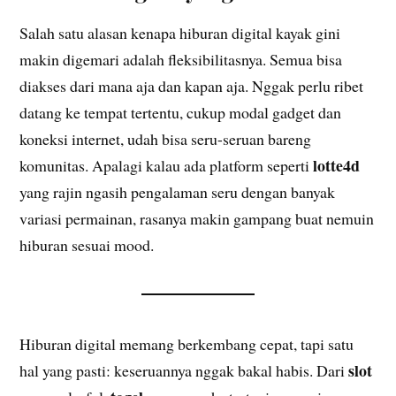
Salah satu alasan kenapa hiburan digital kayak gini
makin digemari adalah fleksibilitasnya. Semua bisa
diakses dari mana aja dan kapan aja. Nggak perlu ribet
datang ke tempat tertentu, cukup modal gadget dan
koneksi internet, udah bisa seru-seruan bareng
lotte4d
komunitas. Apalagi kalau ada platform seperti
yang rajin ngasih pengalaman seru dengan banyak
variasi permainan, rasanya makin gampang buat nemuin
hiburan sesuai mood.
Hiburan digital memang berkembang cepat, tapi satu
slot
hal yang pasti: keseruannya nggak bakal habis. Dari