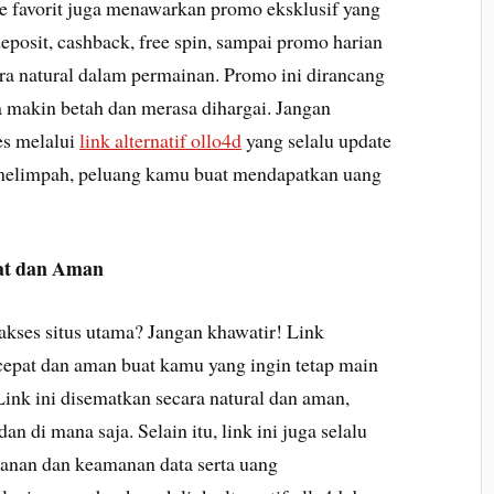
ine favorit juga menawarkan promo eksklusif yang
eposit, cashback, free spin, sampai promo harian
ra natural dalam permainan. Promo ini dirancang
a makin betah dan merasa dihargai. Jangan
es melalui
link alternatif ollo4d
yang selalu update
melimpah, peluang kamu buat mendapatkan uang
pat dan Aman
kses situs utama? Jangan khawatir! Link
i cepat dan aman buat kamu yang ingin tetap main
Link ini disematkan secara natural dan aman,
n di mana saja. Selain itu, link ini juga selalu
anan dan keamanan data serta uang