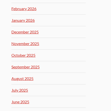
February 2026
January 2026
December 2025
November 2025
October 2025
September 2025
August 2025
July 2025
June 2025