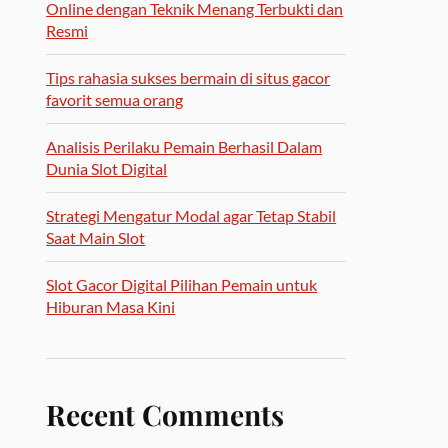
Online dengan Teknik Menang Terbukti dan
Resmi
Tips rahasia sukses bermain di situs gacor
favorit semua orang
Analisis Perilaku Pemain Berhasil Dalam
Dunia Slot Digital
Strategi Mengatur Modal agar Tetap Stabil
Saat Main Slot
Slot Gacor Digital Pilihan Pemain untuk
Hiburan Masa Kini
Recent Comments