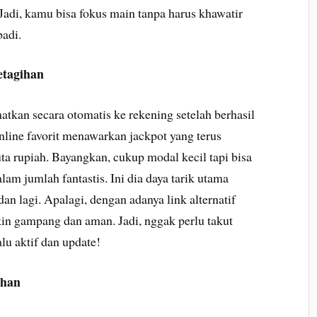
di, kamu bisa fokus main tanpa harus khawatir
badi.
etagihan
tkan secara otomatis ke rekening setelah berhasil
line favorit menawarkan jackpot yang terus
a rupiah. Bayangkan, cukup modal kecil tapi bisa
m jumlah fantastis. Ini dia daya tarik utama
dan lagi. Apalagi, dengan adanya link alternatif
akin gampang dan aman. Jadi, nggak perlu takut
alu aktif dan update!
ihan