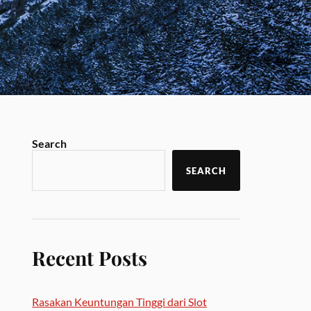
Search
SEARCH
Recent Posts
Rasakan Keuntungan Tinggi dari Slot