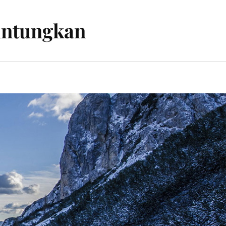
guntungkan