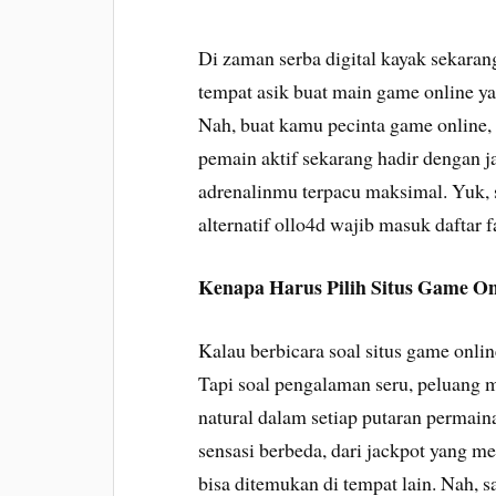
Di zaman serba digital kayak sekaran
tempat asik buat main game online ya
Nah, buat kamu pecinta game online, 
pemain aktif sekarang hadir dengan j
adrenalinmu terpacu maksimal. Yuk, 
alternatif ollo4d wajib masuk daftar 
Kenapa Harus Pilih Situs Game On
Kalau berbicara soal situs game onli
Tapi soal pengalaman seru, peluang m
natural dalam setiap putaran permai
sensasi berbeda, dari jackpot yang 
bisa ditemukan di tempat lain. Nah, sa