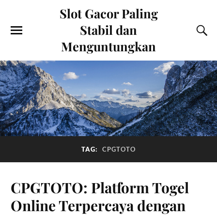
Slot Gacor Paling
Stabil dan
Menguntungkan
TAG:
CPGTOTO
CPGTOTO: Platform Togel
Online Terpercaya dengan