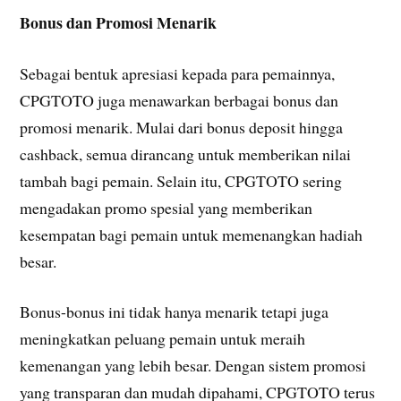
Bonus dan Promosi Menarik
Sebagai bentuk apresiasi kepada para pemainnya,
CPGTOTO juga menawarkan berbagai bonus dan
promosi menarik. Mulai dari bonus deposit hingga
cashback, semua dirancang untuk memberikan nilai
tambah bagi pemain. Selain itu, CPGTOTO sering
mengadakan promo spesial yang memberikan
kesempatan bagi pemain untuk memenangkan hadiah
besar.
Bonus-bonus ini tidak hanya menarik tetapi juga
meningkatkan peluang pemain untuk meraih
kemenangan yang lebih besar. Dengan sistem promosi
yang transparan dan mudah dipahami, CPGTOTO terus