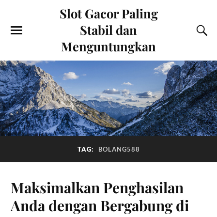
Slot Gacor Paling
Stabil dan
Menguntungkan
TAG:
BOLANG588
Maksimalkan Penghasilan
Anda dengan Bergabung di