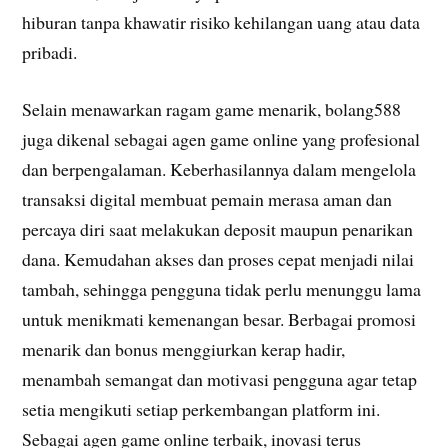
hiburan tanpa khawatir risiko kehilangan uang atau data
pribadi.
Selain menawarkan ragam game menarik, bolang588
juga dikenal sebagai agen game online yang profesional
dan berpengalaman. Keberhasilannya dalam mengelola
transaksi digital membuat pemain merasa aman dan
percaya diri saat melakukan deposit maupun penarikan
dana. Kemudahan akses dan proses cepat menjadi nilai
tambah, sehingga pengguna tidak perlu menunggu lama
untuk menikmati kemenangan besar. Berbagai promosi
menarik dan bonus menggiurkan kerap hadir,
menambah semangat dan motivasi pengguna agar tetap
setia mengikuti setiap perkembangan platform ini.
Sebagai agen game online terbaik, inovasi terus