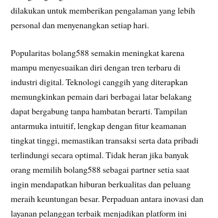
dilakukan untuk memberikan pengalaman yang lebih
personal dan menyenangkan setiap hari.
Popularitas bolang588 semakin meningkat karena
mampu menyesuaikan diri dengan tren terbaru di
industri digital. Teknologi canggih yang diterapkan
memungkinkan pemain dari berbagai latar belakang
dapat bergabung tanpa hambatan berarti. Tampilan
antarmuka intuitif, lengkap dengan fitur keamanan
tingkat tinggi, memastikan transaksi serta data pribadi
terlindungi secara optimal. Tidak heran jika banyak
orang memilih bolang588 sebagai partner setia saat
ingin mendapatkan hiburan berkualitas dan peluang
meraih keuntungan besar. Perpaduan antara inovasi dan
layanan pelanggan terbaik menjadikan platform ini