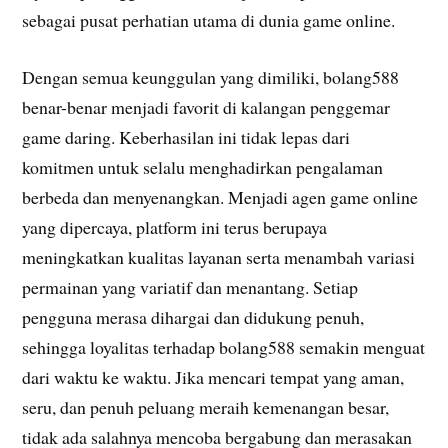
sebagai pusat perhatian utama di dunia game online.
Dengan semua keunggulan yang dimiliki, bolang588
benar-benar menjadi favorit di kalangan penggemar
game daring. Keberhasilan ini tidak lepas dari
komitmen untuk selalu menghadirkan pengalaman
berbeda dan menyenangkan. Menjadi agen game online
yang dipercaya, platform ini terus berupaya
meningkatkan kualitas layanan serta menambah variasi
permainan yang variatif dan menantang. Setiap
pengguna merasa dihargai dan didukung penuh,
sehingga loyalitas terhadap bolang588 semakin menguat
dari waktu ke waktu. Jika mencari tempat yang aman,
seru, dan penuh peluang meraih kemenangan besar,
tidak ada salahnya mencoba bergabung dan merasakan